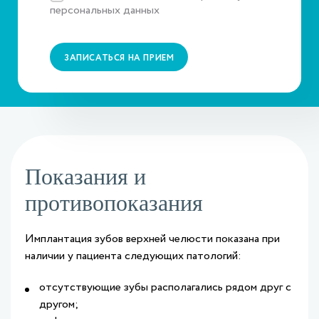
персональных данных
ЗАПИСАТЬСЯ НА ПРИЕМ
Показания и
противопоказания
Имплантация зубов верхней челюсти показана при
наличии у пациента следующих патологий:
отсутствующие зубы располагались рядом друг с
другом;