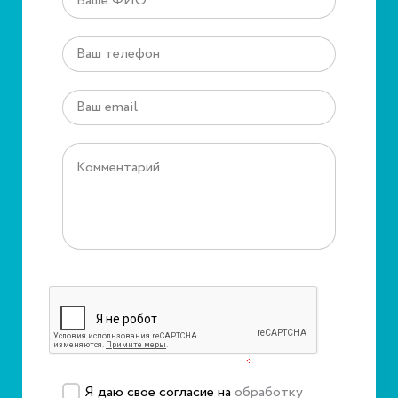
Защита от автоматического заполнения
Подтвердите, что вы не робот
*
Я даю свое согласие на
обработку