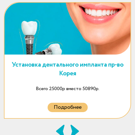
Установка дентального импланта пр-во
Корея
Всего 25000р вместо 50890р.
Подробнее