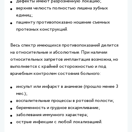
дефекты имеют разрозненную локацию;
верхняя челюсть полностью лишена зубных
единиц;
пациенту противопоказано ношение съемных
протезных конструкций.
Весь спектр имеющихся противопоказаний делится
на относительные и абсолютные. При наличии
относительных запретов имплантация возможна, но
выполняется с крайней осторожностью и под
врачебным контролем состояния больного:
инсульт или инфаркт в анамнезе (прошло менее 3
мес.);
воспалительные процессы в ротовой полости;
беременность и грудное вскармливание;
заболевания иммунного характера;
острые инфекции с любой локализацией.