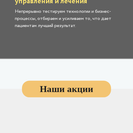
управления и лечения
Непрерывно тестируем технологии и бизнес-
процессы, отбираем и усиливаем то, что дает
пациентам лучший результат.
Наши акции