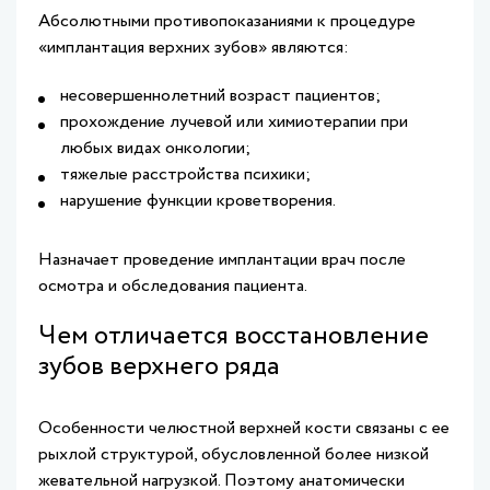
Абсолютными противопоказаниями к процедуре
«имплантация верхних зубов» являются:
несовершеннолетний возраст пациентов;
прохождение лучевой или химиотерапии при
любых видах онкологии;
тяжелые расстройства психики;
нарушение функции кроветворения.
Назначает проведение имплантации врач после
осмотра и обследования пациента.
Чем отличается восстановление
зубов верхнего ряда
Особенности челюстной верхней кости связаны с ее
рыхлой структурой, обусловленной более низкой
жевательной нагрузкой. Поэтому анатомически