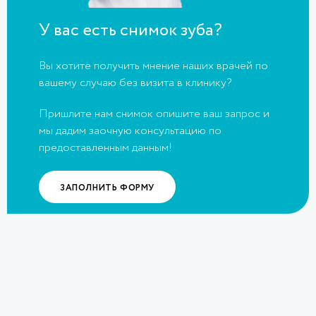
У вас есть снимок зуба?
Вы хотите получить мнение наших врачей по
вашему случаю без визита в клинику?
Пришлите нам снимок опишите ваш запрос и
мы дадим заочную консультацию по
предоставленным данным!
ЗАПОЛНИТЬ ФОРМУ