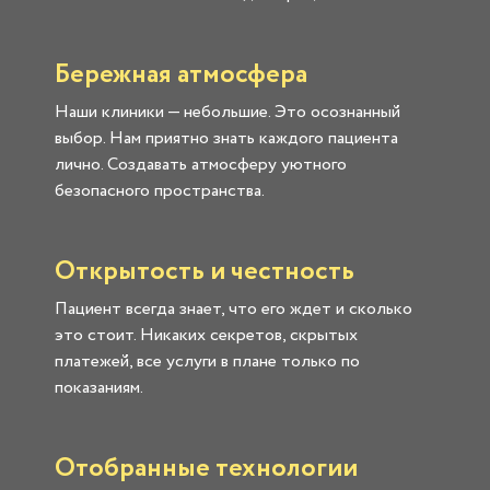
Бережная атмосфера
Наши клиники — небольшие. Это осознанный
выбор. Нам приятно знать каждого пациента
лично. Создавать атмосферу уютного
безопасного пространства.
Открытость и честность
Пациент всегда знает, что его ждет и сколько
это стоит. Никаких секретов, скрытых
платежей, все услуги в плане только по
показаниям.
Отобранные технологии