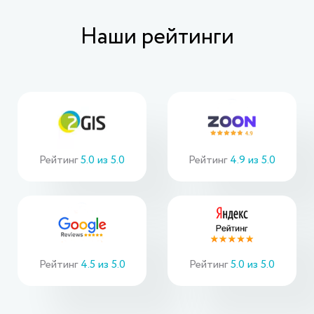
Наши рейтинги
Рейтинг
5.0 из 5.0
Рейтинг
4.9 из 5.0
Рейтинг
4.5 из 5.0
Рейтинг
5.0 из 5.0