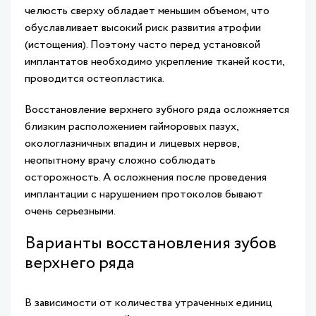
челюсть сверху обладает меньшим объемом, что
обуславливает высокий риск развития атрофии
(истощения). Поэтому часто перед установкой
имплантатов необходимо укрепление тканей кости,
проводится остеопластика.
Восстановление верхнего зубного ряда осложняется
близким расположением гайморовых пазух,
окологлазничных впадин и лицевых нервов,
неопытному врачу сложно соблюдать
осторожность. А осложнения после проведения
имплантации с нарушением протоколов бывают
очень серьезными.
Варианты восстановления зубов
верхнего ряда
В зависимости от количества утраченных единиц