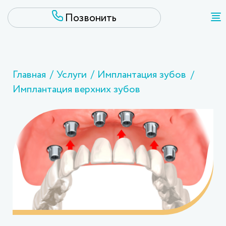
Главная
Услуги
Имплантация зубов
Имплантация верхних зубов