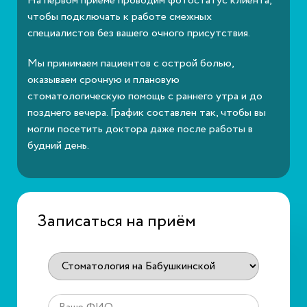
На первом приеме проводим фотостатус клиента,
чтобы подключать к работе смежных
специалистов без вашего очного присутствия.
Мы принимаем пациентов с острой болью,
оказываем срочную и плановую
стоматологическую помощь с раннего утра и до
позднего вечера. График составлен так, чтобы вы
могли посетить доктора даже после работы в
будний день.
Записаться на приём