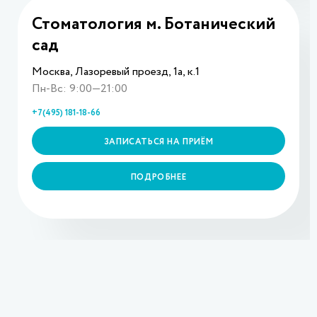
Стоматология м. Ботанический
сад
Москва, Лазоревый проезд, 1а, к.1
Пн-Вс: 9:00—21:00
+7(495) 181-18-66
ЗАПИСАТЬСЯ НА ПРИЁМ
ПОДРОБНЕЕ