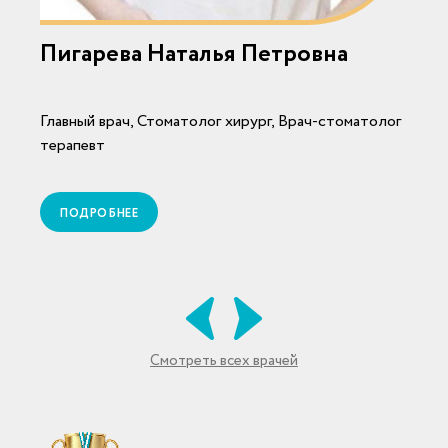
Пигарева Наталья Петровна
Главный врач, Стоматолог хирург, Врач-стоматолог
В
терапевт
ПОДРОБНЕЕ
Смотреть всех врачей