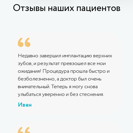
Отзывы наших пациентов
Недавно завершил имплантацию верхних
зубов, и результат превзошел все мои
ожидания! Процедура прошла быстро и
безболезненно, а доктор был очень
внимательный. Теперь я могу снова
улыбаться уверенно и без стеснения.
Иван