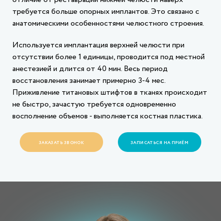
требуется больше опорных имплантов. Это связано с
анатомическими особенностями челюстного строения.
Используется имплантация верхней челюсти при
отсутствии более 1 единицы, проводится под местной
анестезией и длится от 40 мин. Весь период
восстановления занимает примерно 3-4 мес.
Приживление титановых штифтов в тканях происходит
не быстро, зачастую требуется одновременно
восполнение объемов - выполняется костная пластика.
ЗАКАЗАТЬ ЗВОНОК
ЗАПИСАТЬСЯ НА ПРИЁМ