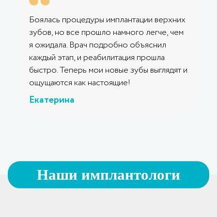
Боялась процедуры имплантации верхних
зубов, но все прошло намного легче, чем
я ожидала. Врач подробно объяснил
каждый этап, и реабилитация прошла
быстро. Теперь мои новые зубы выглядят и
ощущаются как настоящие!
Екатерина
Наши имплантологи