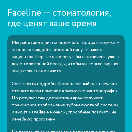
Faceline — стоматология,
где ценят ваше время
Мы работаем в ритме огромного города и понимаем
ценность каждой свободной минуты наших
пациентов. Первые шаги могут быть намечены уже в
ходе телефонной беседы, чтобы вы смогли заранее
подготовиться к визиту.
Составлять подробный комплексный план лечения
стоматологам помогает компьютерная томография.
По результатам диагностики врач получает
трехмерное изображение зубочелюстной системы
и видит малейшие нюансы, способные повлиять на
лечебную программу.