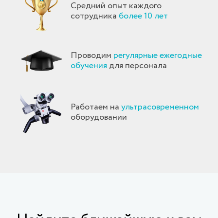
Средний опыт каждого
сотрудника
более 10 лет
Проводим
регулярные ежегодные
обучения
для персонала
Работаем на
ультрасовременном
оборудовании