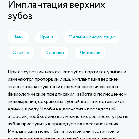
Имплантация верхних
зубов
Цены
Врачи
Онлайн консультация
Отзывы
Клиники
Лицензии
При отсутствии нескольких зубов портится улыбка и
изменяются пропорции лица, имплантация верхней
челюсти зачастую носит помимо эстетического и
физиологические предписания: забота о полноценном
пищеварении, сохранение зубной кости и оставшихся
единиц в ряду. Чтобы не допустить последствий
атрофии, необходимо как можно скорее после утраты
зубов приступить к процедуре их восстановления.
Имплантация может быть полной или частичной, в
отличие от реставрации нижней челюсти наверх