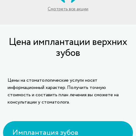
Смотреть все акции
Цена имплантации верхних
зубов
Цены на стоматологические услуги носят
информационный характер. Получить точную
стоимость и составить план лечения вы сможете на
консультации у стоматолога.
Имплантация зубов