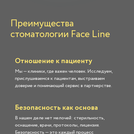
Преимущества
стоматологии Face Line
Отношение к пациенту
Мы — клиники, где важен человек. Исследуем,
прислушиваемся к пациентам, выстраиваем
доверие и понимающий сервис в партнерстве.
Безопасность как основа
В нашем деле нет мелочей: стерильность,
оснащение, врачи, протоколы, лицензия.
Безопасность — это каждый процесс