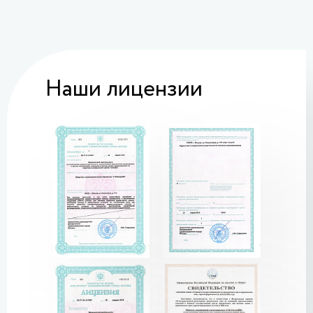
Наши лицензии