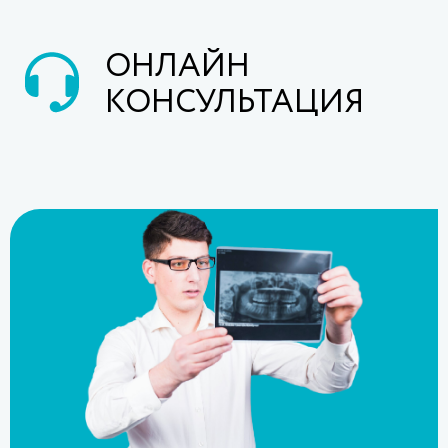
ОНЛАЙН
КОНСУЛЬТАЦИЯ