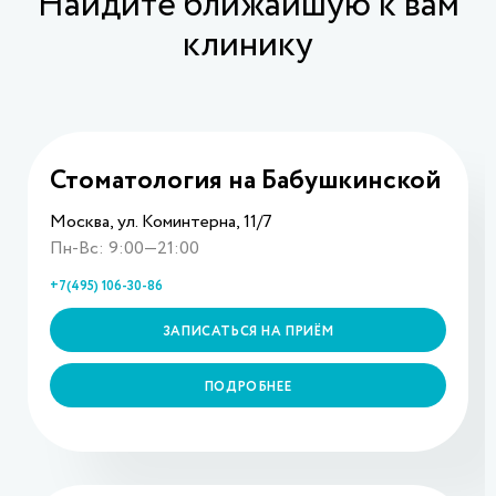
Найдите ближайшую к вам
клинику
Стоматология на Бабушкинской
Москва, ул. Коминтерна, 11/7
Пн-Вс: 9:00—21:00
+7(495) 106-30-86
ЗАПИСАТЬСЯ НА ПРИЁМ
ПОДРОБНЕЕ