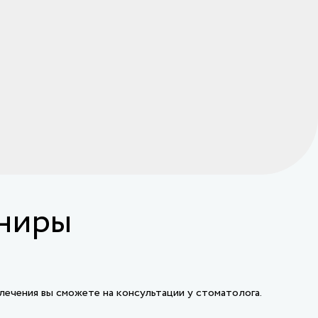
иниры
ечения вы сможете на консультации у стоматолога.