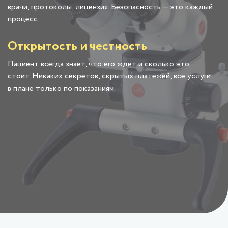
врачи, протоколы, лицензия. Безопасность — это каждый
процесс
Открытость и честность
Пациент всегда знает, что его ждет и сколько это
стоит. Никаких секретов, скрытых платежей, все услуги
в плане только по показаниям.