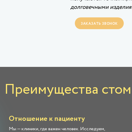
долговечными изделия
ЗАКАЗАТЬ ЗВОНОК
Преимущества стома
Отношение к пациенту
Мы — клиники, где важен человек. Исследуем,