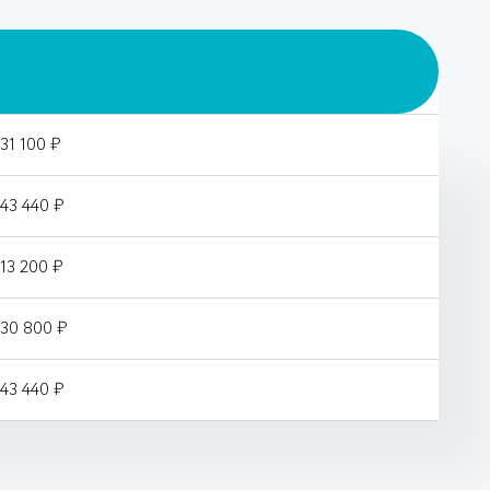
31 100 ₽
43 440 ₽
13 200 ₽
30 800 ₽
43 440 ₽