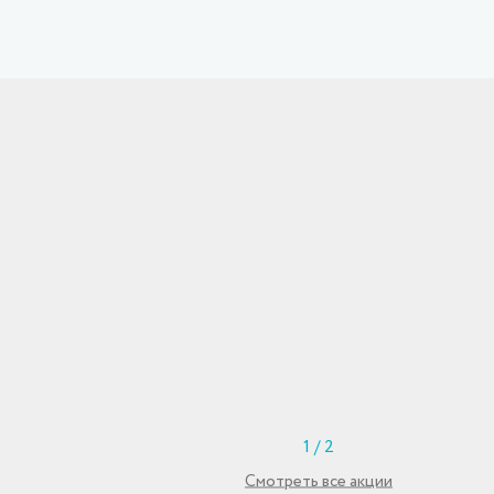
1
/
2
Смотреть все акции