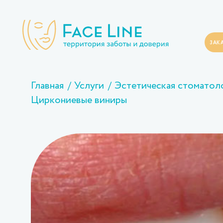
ЗАК
Главная
Услуги
Эстетическая стоматол
Циркониевые виниры