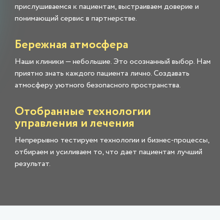
прислушиваемся к пациентам, выстраиваем доверие и
понимающий сервис в партнерстве.
Бережная атмосфера
Наши клиники — небольшие. Это осознанный выбор. Нам
приятно знать каждого пациента лично. Создавать
атмосферу уютного безопасного пространства.
Отобранные технологии
управления и лечения
Непрерывно тестируем технологии и бизнес-процессы,
отбираем и усиливаем то, что дает пациентам лучший
результат.