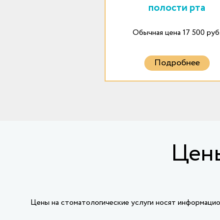
полости рта
Обычная цена 17 500 руб
Подробнее
Цены
Цены на стоматологические услуги носят информацион