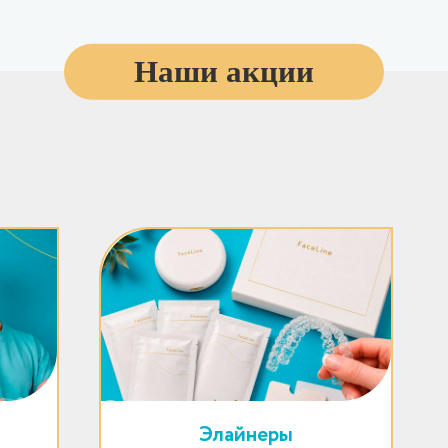
Наши акции
Элайнеры