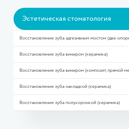
Эстетическая стоматология
Восстановление зуба адгезивным мостом (две опорн
Восстановление зуба виниром (керамика)
Восстановление зуба виниром (композит, прямой м
Восстановление зуба накладкой (керамика)
Восстановление зуба полукоронкой (керамика)