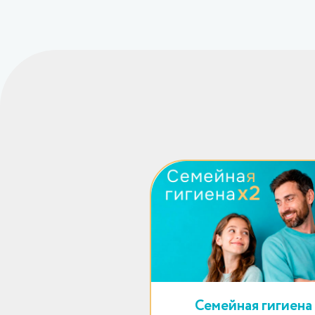
Семейная гигиена