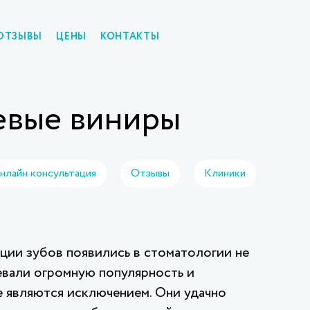
ОТЗЫВЫ
ЦЕНЫ
КОНТАКТЫ
вые виниры
нлайн консультация
Отзывы
Клиники
ции зубов появились в стоматологии не
оевали огромную популярность и
 являются исключением. Они удачно