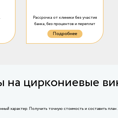
.
Рассрочка от клиники без участия
банка, без процентов и переплат
Подробнее
 на циркониевые в
ный характер. Получить точную стоимость и составить план л