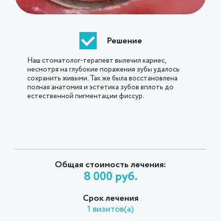
Решение
Наш стоматолог-терапевт вылечил кариес,
несмотря на глубокие поражения зубы удалось
сохранить живыми. Так же была восстановлена
полная анатомия и эстетика зубов вплоть до
естественной пигментации фиссур.
Общая стоимость лечения:
8 000 руб.
Срок лечения
1 визитов(а)