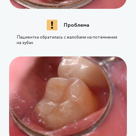
Проблема
Пациентка обратилась с жалобами на потемнения
на зубах.