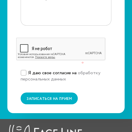
Защита от автоматического заполнения
Подтвердите, что вы не робот
*
Я даю свое согласие на
обработку
персональных данных
ЗАПИСАТЬСЯ НА ПРИЕМ