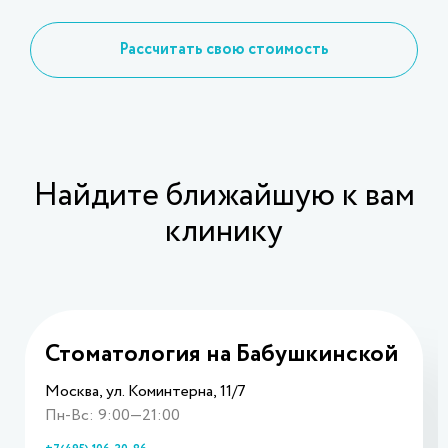
Рассчитать свою стоимость
Найдите ближайшую к вам
клинику
Стоматология на Бабушкинской
Москва, ул. Коминтерна, 11/7
Пн-Вс: 9:00—21:00