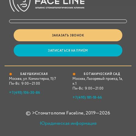
ЗАКАЗАТЬ ЗВОНОК
ЗАПИСАТЬСЯ НА ПРИЁМ
БАБУШКИНСКАЯ
БОТАНИЧЕСКИЙ САД
Москва, ул. Коминтерна, 11/7
Москва, Лазоревый проезд, 1а,
Пн-Вс: 9:00—21:00
к.1
Пн-Вс: 9:00—21:00
+7(495) 106-30-86
+7(495) 181-18-66
© >Стоматология Faceline, 2019—2026
Юридическая информация