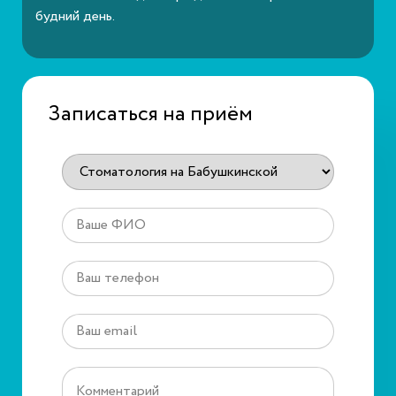
будний день.
Записаться на приём