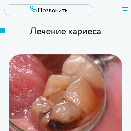
Лечение кариеса