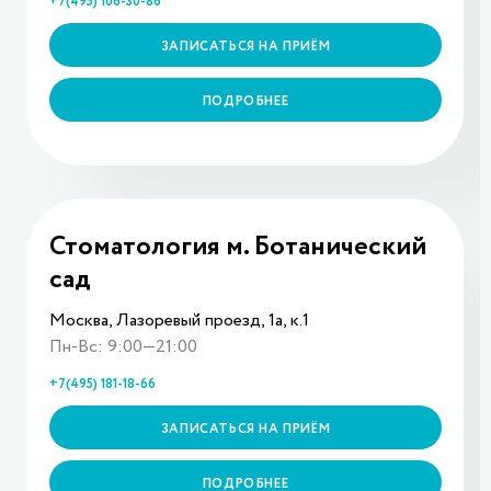
+7(495) 106-30-86
ЗАПИСАТЬСЯ НА ПРИЁМ
ПОДРОБНЕЕ
Стоматология м. Ботанический
сад
Москва, Лазоревый проезд, 1а, к.1
Пн-Вс: 9:00—21:00
+7(495) 181-18-66
ЗАПИСАТЬСЯ НА ПРИЁМ
ПОДРОБНЕЕ