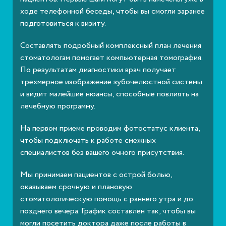
ходе телефонной беседы, чтобы вы смогли заранее
подготовиться к визиту.
Составлять подробный комплексный план лечения
стоматологам помогает компьютерная томография.
По результатам диагностики врач получает
трехмерное изображение зубочелюстной системы
и видит малейшие нюансы, способные повлиять на
лечебную программу.
На первом приеме проводим фотостатус клиента,
чтобы подключать к работе смежных
специалистов без вашего очного присутствия.
Мы принимаем пациентов с острой болью,
оказываем срочную и плановую
стоматологическую помощь с раннего утра и до
позднего вечера. График составлен так, чтобы вы
могли посетить доктора даже после работы в