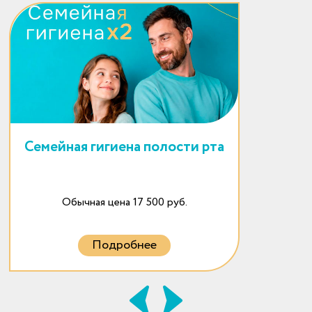
Семейная гигиена полости рта
Обычная цена 17 500 руб.
Подробнее