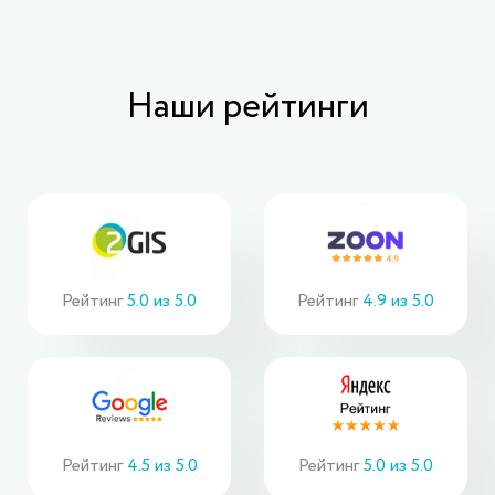
Наши рейтинги
Рейтинг
5.0 из 5.0
Рейтинг
4.9 из 5.0
Рейтинг
4.5 из 5.0
Рейтинг
5.0 из 5.0