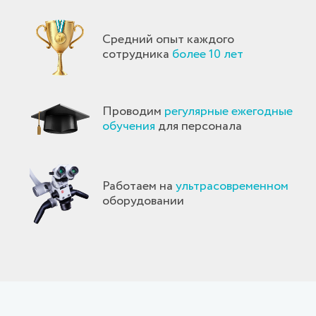
Средний опыт каждого
сотрудника
более 10 лет
Проводим
регулярные ежегодные
обучения
для персонала
Работаем на
ультрасовременном
оборудовании