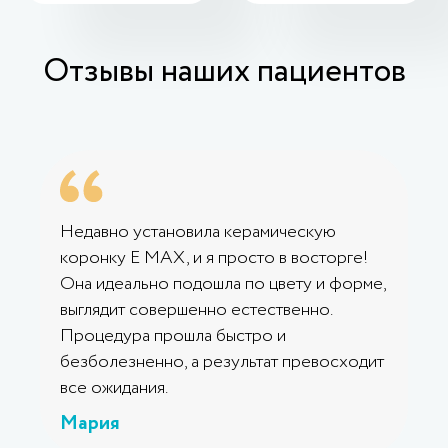
Отзывы наших пациентов
Недавно установила керамическую
коронку E MAX, и я просто в восторге!
Она идеально подошла по цвету и форме,
выглядит совершенно естественно.
Процедура прошла быстро и
безболезненно, а результат превосходит
все ожидания.
Мария