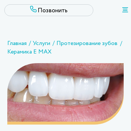
Главная
Услуги
Протезирование зубов
Керамика E MAX