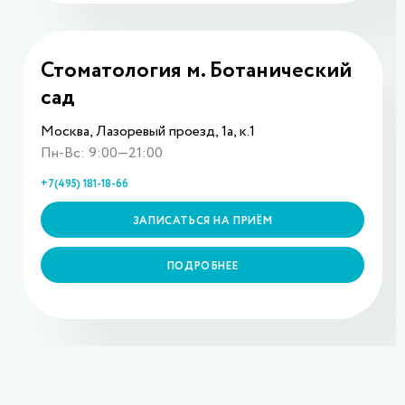
Стоматология м. Ботанический
сад
Москва, Лазоревый проезд, 1а, к.1
Пн-Вс: 9:00—21:00
+7(495) 181-18-66
ЗАПИСАТЬСЯ НА ПРИЁМ
ПОДРОБНЕЕ