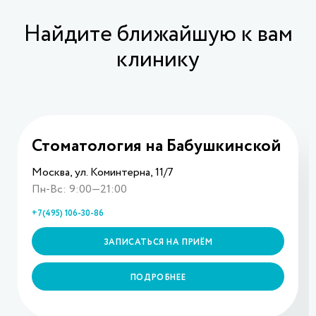
Найдите ближайшую к вам
клинику
Стоматология на Бабушкинской
Москва, ул. Коминтерна, 11/7
Пн-Вс: 9:00—21:00
+7(495) 106-30-86
ЗАПИСАТЬСЯ НА ПРИЁМ
ПОДРОБНЕЕ