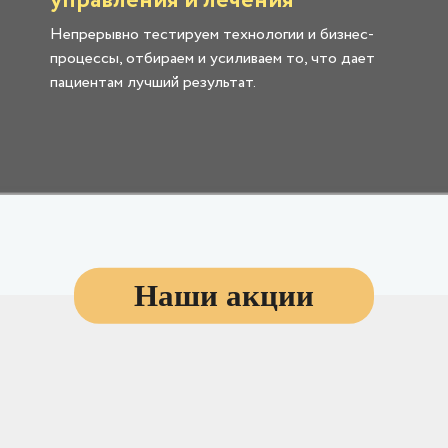
управления и лечения
Непрерывно тестируем технологии и бизнес-
процессы, отбираем и усиливаем то, что дает
пациентам лучший результат.
Наши акции