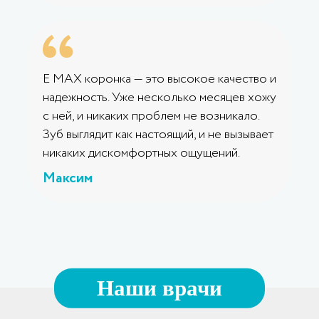
E MAX коронка — это высокое качество и
надежность. Уже несколько месяцев хожу
с ней, и никаких проблем не возникало.
Зуб выглядит как настоящий, и не вызывает
никаких дискомфортных ощущений.
Максим
Наши врачи