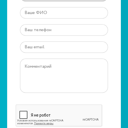
Защита от автоматического заполнения