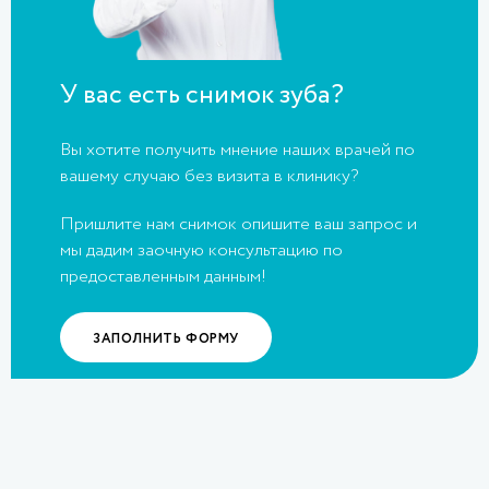
У вас есть снимок зуба?
Вы хотите получить мнение наших врачей по
вашему случаю без визита в клинику?
Пришлите нам снимок опишите ваш запрос и
мы дадим заочную консультацию по
предоставленным данным!
ЗАПОЛНИТЬ ФОРМУ