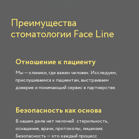
Преимущества
стоматологии Face Line
Отношение к пациенту
Мы — клиники, где важен человек. Исследуем,
прислушиваемся к пациентам, выстраиваем
доверие и понимающий сервис в партнерстве.
Безопасность как основа
В нашем деле нет мелочей: стерильность,
оснащение, врачи, протоколы, лицензия.
Безопасность — это каждый процесс