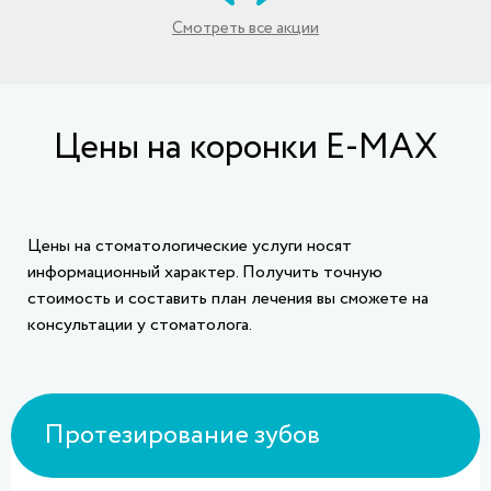
Смотреть все акции
Цены на коронки E-MAX
Цены на стоматологические услуги носят
информационный характер. Получить точную
стоимость и составить план лечения вы сможете на
консультации у стоматолога.
Протезирование зубов