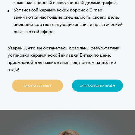
в ваш насыщенный и заполненный делами график.
Установкой керамических коронок Е-max
занимаются настоящие специалисты своего дела,
имеющие соответствующие знания и практический
опыт в этой сфере.
Уверены, что вы останетесь довольны результатами
установки керамической вкладки Е-max по цене,
приемлемой для наших клиентов, причем на долгие
годы!
ЗАКАЗАТЬ ЗВОНОК
ЗАПИСАТЬСЯ НА ПРИЁМ