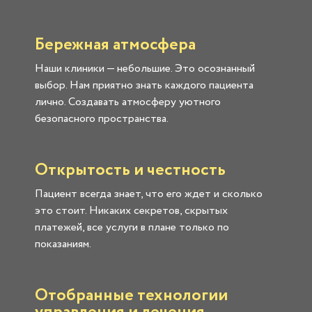
Бережная атмосфера
Наши клиники — небольшие. Это осознанный
выбор. Нам приятно знать каждого пациента
лично. Создавать атмосферу уютного
безопасного пространства.
Открытость и честность
Пациент всегда знает, что его ждет и сколько
это стоит. Никаких секретов, скрытых
платежей, все услуги в плане только по
показаниям.
Отобранные технологии