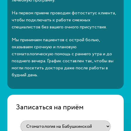
лечебную программу.
На первом приеме проводим фотостатус клиента,
чтобы подключать к работе смежных
специалистов без вашего очного присутствия.
Мы принимаем пациентов с острой болью,
оказываем срочную и плановую
стоматологическую помощь с раннего утра и до
позднего вечера. График составлен так, чтобы вы
могли посетить доктора даже после работы в
будний день.
Записаться на приём