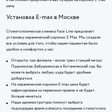
цену.
Установка Е-max в Москве
Стоматологическая клиника Face Line предлагает
установку керамический коронок E Max. Мы создали
все условия для того, чтобы нашим пациентам было
удобно и комфортно у нас:
Открыты три филиала – возле трех станций метро:
Пушкинская, Бабушкинская и Ботанический сад. Вы
можете выбрать любую, куда будет удобнее
добираться.
На керамические коронки Е-max цена будет
зафиксирована на первичном приеме и не будет
больше меняться.
Наши администраторы помогут выбрать
подходящее время и вписать посещение стоматолога