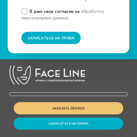
Подтвердите, что вы не робот
*
Я даю свое согласие на
обработку
персональных данных
ЗАПИСАТЬСЯ НА ПРИЕМ
ЗАКАЗАТЬ ЗВОНОК
ЗАПИСАТЬСЯ НА ПРИЁМ