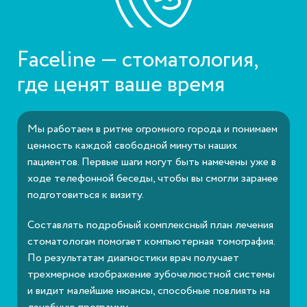
Faceline — стоматология,
где ценят ваше время
Мы работаем в ритме огромного города и понимаем
ценность каждой свободной минуты наших
пациентов. Первые шаги могут быть намечены уже в
ходе телефонной беседы, чтобы вы смогли заранее
подготовиться к визиту.
Составлять подробный комплексный план лечения
стоматологам помогает компьютерная томография.
По результатам диагностики врач получает
трехмерное изображение зубочелюстной системы
и видит малейшие нюансы, способные повлиять на