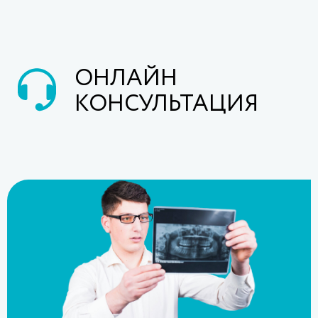
ОНЛАЙН
КОНСУЛЬТАЦИЯ