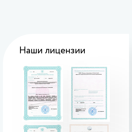
Наши лицензии