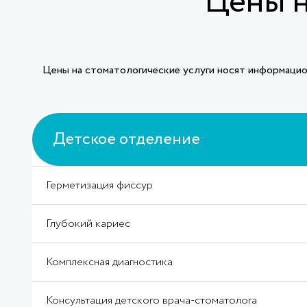
Цены н
Цены на стоматологические услуги носят информацион
Детское отделение
Герметизация фиссур
Глубокий кариес
Комплексная диагностика
Консультация детского врача-стоматолога