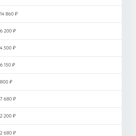
14 860 ₽
6 200 ₽
4 500 ₽
6 150 ₽
800 ₽
7 680 ₽
2 200 ₽
2 680 ₽