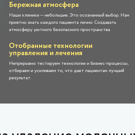
Бережная атмосфера
Наши клиники — небольшие. Это осознанный выбор. Нам
приятно знать каждого пациента лично. Создавать
атмосферу уютного безопасного пространства.
Отобранные технологии
управления и лечения
Непрерывно тестируем технологии и бизнес-процессы,
отбираем и усиливаем то, что дает пациентам лучший
результат.