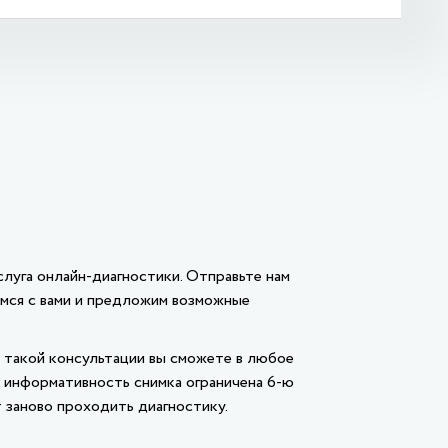
слуга онлайн-диагностики. Отправьте нам
емся с вами и предложим возможные
 такой консультации вы сможете в любое
 информативность снимка ограничена 6-ю
 заново проходить диагностику.