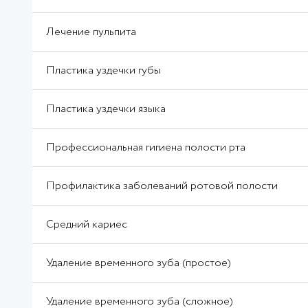
Лечение пульпита
Пластика уздечки губы
Пластика уздечки языка
Профессиональная гигиена полости рта
Профилактика заболеваний ротовой полости
Средний кариес
Удаление временного зуба (простое)
Удаление временного зуба (сложное)