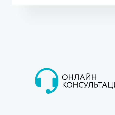
ОНЛАЙН
КОНСУЛЬТАЦ