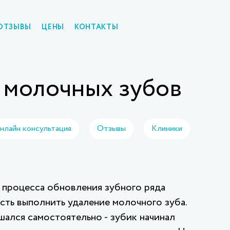
ОТЗЫВЫ
ЦЕНЫ
КОНТАКТЫ
 молочных зубов
нлайн консультация
Отзывы
Клиники
х процесса обновления зубного ряда
ть выполнить удаление молочного зуба.
шался самостоятельно - зубик начинал