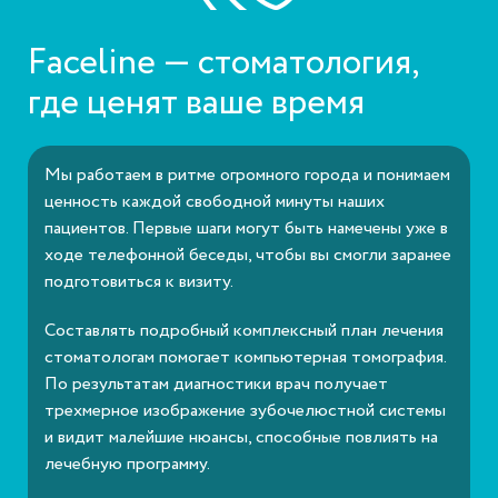
Faceline — стоматология,
где ценят ваше время
Мы работаем в ритме огромного города и понимаем
ценность каждой свободной минуты наших
пациентов. Первые шаги могут быть намечены уже в
ходе телефонной беседы, чтобы вы смогли заранее
подготовиться к визиту.
Составлять подробный комплексный план лечения
стоматологам помогает компьютерная томография.
По результатам диагностики врач получает
трехмерное изображение зубочелюстной системы
и видит малейшие нюансы, способные повлиять на
лечебную программу.