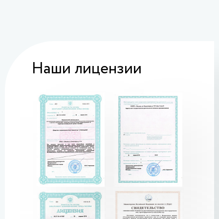
Наши лицензии