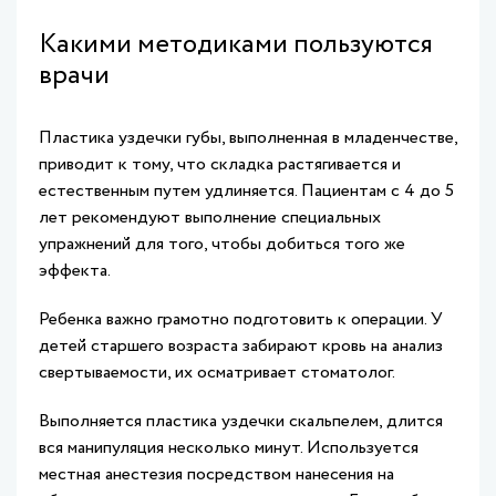
Какими методиками пользуются
врачи
Пластика уздечки губы, выполненная в младенчестве,
приводит к тому, что складка растягивается и
естественным путем удлиняется. Пациентам с 4 до 5
лет рекомендуют выполнение специальных
упражнений для того, чтобы добиться того же
эффекта.
Ребенка важно грамотно подготовить к операции. У
детей старшего возраста забирают кровь на анализ
свертываемости, их осматривает стоматолог.
Выполняется пластика уздечки скальпелем, длится
вся манипуляция несколько минут. Используется
местная анестезия посредством нанесения на