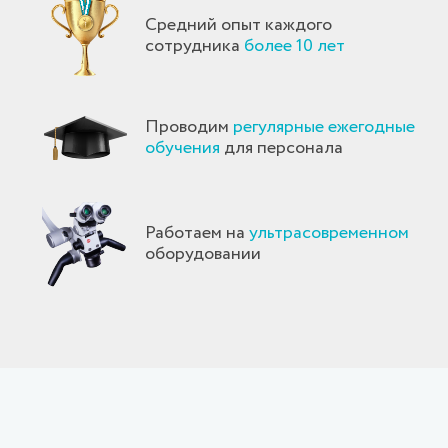
Средний опыт каждого
сотрудника
более 10 лет
Проводим
регулярные ежегодные
обучения
для персонала
Работаем на
ультрасовременном
оборудовании