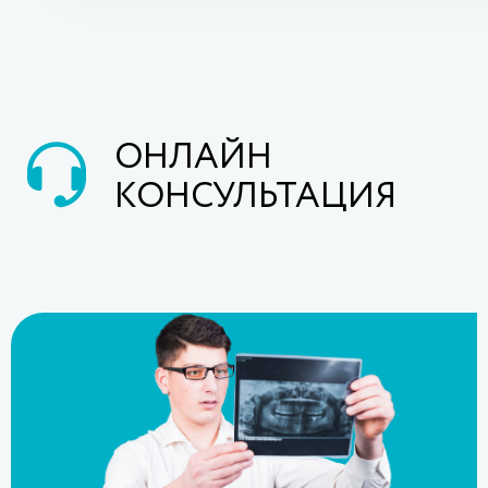
ОНЛАЙН
КОНСУЛЬТАЦИЯ