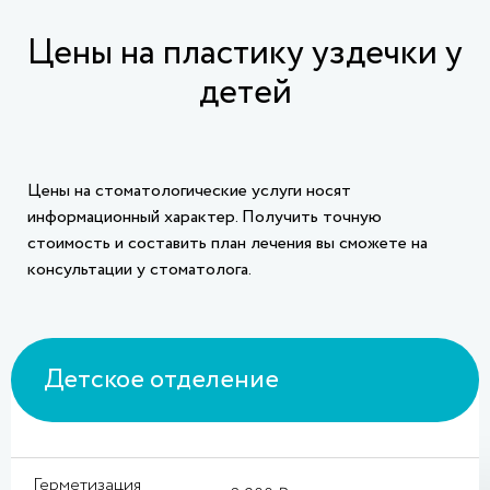
Цены на пластику уздечки у
детей
Цены на стоматологические услуги носят
информационный характер. Получить точную
стоимость и составить план лечения вы сможете на
консультации у стоматолога.
Детское отделение
Герметизация