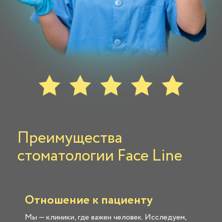
Преимущества
стоматологии Face Line
Отношение к пациенту
Мы — клиники, где важен человек. Исследуем,