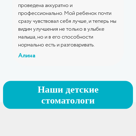
проведена аккуратно и
профессионально. Мой ребенок почти
сразу чувствовал себя лучше, и теперь мы
видим улучшения не только в улыбке
малыша, но и в его способности
нормально есть и разговаривать.
Алина
Наши детские
стоматологи