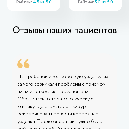
Рейтинг
4.5 из 5.0
Рейтинг
5.0 из 5.0
Отзывы наших пациентов
Наш ребенок имел короткую уздечку, из-
за чего возникали проблемы с приемом
пищи и четкостью произношения.
Обратились в стоматологическую
клинику, где стоматолог-хирург
рекомендовал провести коррекцию
уздечки. После операции нужно было
соблюдать особый уход, все прошло