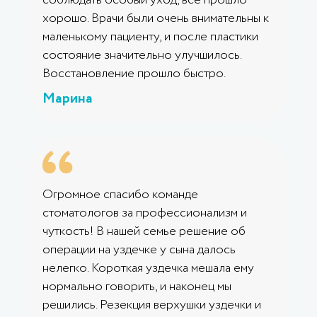
хорошо. Врачи были очень внимательны к
маленькому пациенту, и после пластики
состояние значительно улучшилось.
Восстановление прошло быстро.
Марина
Огромное спасибо команде
стоматологов за профессионализм и
чуткость! В нашей семье решение об
операции на уздечке у сына далось
нелегко. Короткая уздечка мешала ему
нормально говорить, и наконец мы
решились. Резекция верхушки уздечки и