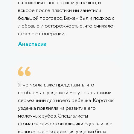
наложения швов прошли успешно, и
вскоре после пластики мы заметили
большой прогресс. Важен был и подход с
любовью и осторожностью, что снижало
стресс от операции.
Анастасия
Я не могла даже представить, что
проблемы с уздечкой могут стать такими
серьезными для моего ребенка. Короткая
уздечка повлияла на развитие его
молочных зубов. Специалисты
стоматологической клиники сделали всё
возможное – коррекция уздечки была