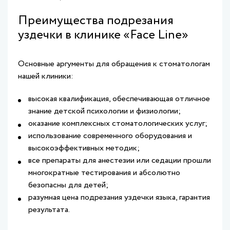
Преимущества подрезания
уздечки в клинике «Face Line»
Основные аргументы для обращения к стоматологам
нашей клиники:
высокая квалификация, обеспечивающая отличное
знание детской психологии и физиологии;
оказание комплексных стоматологических услуг;
использование современного оборудования и
высокоэффективных методик;
все препараты для анестезии или седации прошли
многократные тестирования и абсолютно
безопасны для детей;
разумная цена подрезания уздечки языка, гарантия
результата.