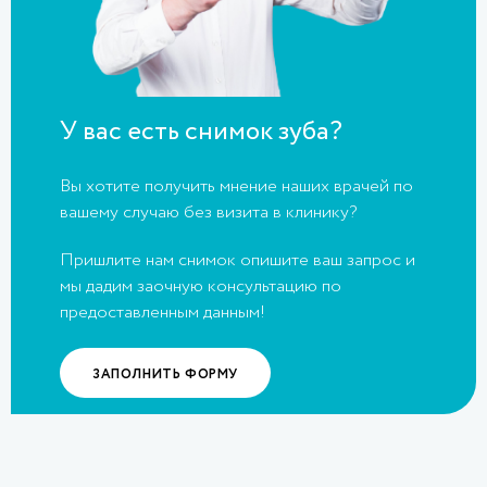
У вас есть снимок зуба?
Вы хотите получить мнение наших врачей по
вашему случаю без визита в клинику?
Пришлите нам снимок опишите ваш запрос и
мы дадим заочную консультацию по
предоставленным данным!
ЗАПОЛНИТЬ ФОРМУ