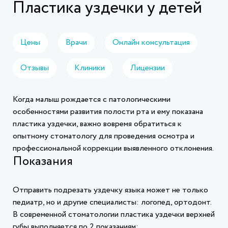
Пластика уздечки у детей
Цены
Врачи
Онлайн консультация
Отзывы
Клиники
Лицензии
Когда малыш рождается с патологическими
особенностями развития полости рта и ему показана
пластика уздечки, важно вовремя обратиться к
опытному стоматологу для проведения осмотра и
профессиональной коррекции выявленного отклонения.
Показания
Отправить подрезать уздечку языка может не только
педиатр, но и другие специалисты: логопед, ортодонт.
В современной стоматологии пластика уздечки верхней
губы выполняется по 2 показаниям: