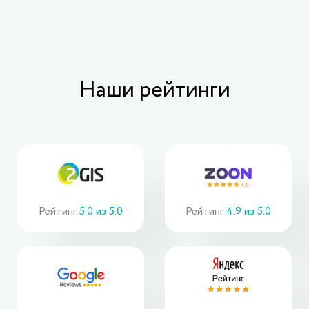
Наши рейтинги
Рейтинг
5.0 из 5.0
Рейтинг
4.9 из 5.0