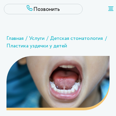
Главная
Услуги
Детская стоматология
Пластика уздечки у детей