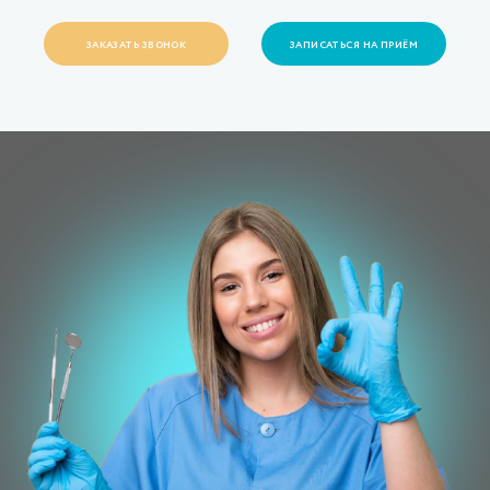
ЗАКАЗАТЬ ЗВОНОК
ЗАПИСАТЬСЯ НА ПРИЁМ