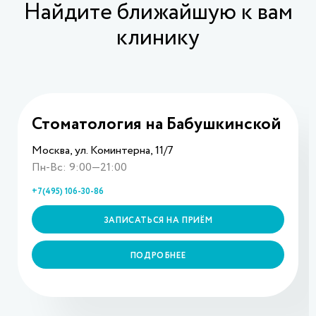
Найдите ближайшую к вам
клинику
Стоматология на Бабушкинской
Москва, ул. Коминтерна, 11/7
Пн-Вс: 9:00—21:00
+7(495) 106-30-86
ЗАПИСАТЬСЯ НА ПРИЁМ
ПОДРОБНЕЕ