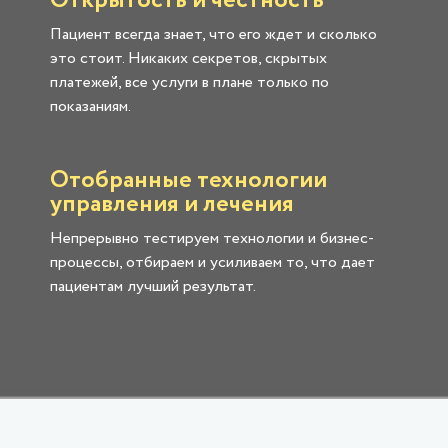
Открытость и честность
Пациент всегда знает, что его ждет и сколько
это стоит. Никаких секретов, скрытых
платежей, все услуги в плане только по
показаниям.
Отобранные технологии
управления и лечения
Непрерывно тестируем технологии и бизнес-
процессы, отбираем и усиливаем то, что дает
пациентам лучший результат.