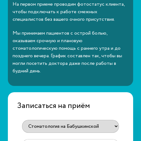
На первом приеме проводим фотостатус клиента,
чтобы подключать к работе смежных
специалистов без вашего очного присутствия.
Мы принимаем пациентов с острой болью,
оказываем срочную и плановую
стоматологическую помощь с раннего утра и до
позднего вечера. График составлен так, чтобы вы
могли посетить доктора даже после работы в
будний день.
Записаться на приём