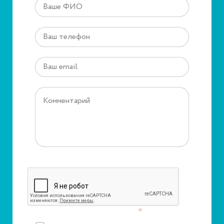
Защита от автоматического заполнения
Подтвердите, что вы не робот
*