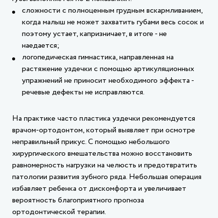
сложности с полноценным грудным вскармливанием,
когда малыш не может захватить губами весь сосок и
поэтому устает, капризничает, в итоге - не
наедается;
логопедическая гимнастика, направленная на
растяжение уздечки с помощью артикуляционных
упражнений не приносит необходимого эффекта -
речевые дефекты не исправляются.
На практике часто пластика уздечки рекомендуется
врачом-ортодонтом, который выявляет при осмотре
неправильный прикус. С помощью небольшого
хирургического вмешательства можно восстановить
равномерность нагрузки на челюсть и предотвратить
патологии развития зубного ряда. Небольшая операция
избавляет ребенка от дискомфорта и увеличивает
вероятность благоприятного прогноза
ортодонтической терапии.