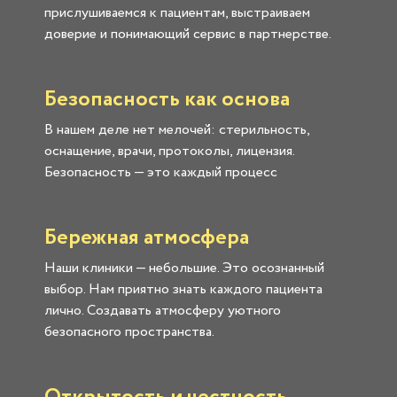
прислушиваемся к пациентам, выстраиваем
доверие и понимающий сервис в партнерстве.
Безопасность как основа
В нашем деле нет мелочей: стерильность,
оснащение, врачи, протоколы, лицензия.
Безопасность — это каждый процесс
Бережная атмосфера
Наши клиники — небольшие. Это осознанный
выбор. Нам приятно знать каждого пациента
лично. Создавать атмосферу уютного
безопасного пространства.