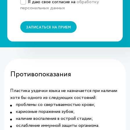
Я даю свое согласие на
обработку
персональных данных
ЗАПИСАТЬСЯ НА ПРИЕМ
Противопоказания
Пластика уздечки языка не назначается при наличии
хотя бы одного из следующих состояний:
проблемы со свертываемостью крови;
кариозные поражения зубов;
наличие воспаления в острой стадии;
ослабление иммунной защиты организма.