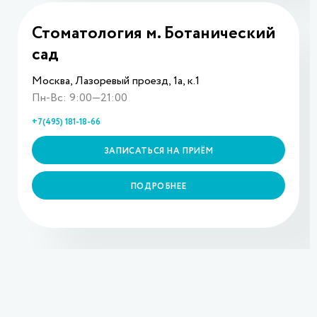
Стоматология м. Ботанический
сад
Москва, Лазоревый проезд, 1а, к.1
Пн-Вс: 9:00—21:00
+7(495) 181-18-66
ЗАПИСАТЬСЯ НА ПРИЁМ
ПОДРОБНЕЕ