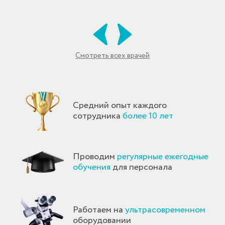
Смотреть всех врачей
Средний опыт каждого
сотрудника
более 10 лет
Проводим
регулярные ежегодные
обучения
для персонала
Работаем на
ультрасовременном
оборудовании