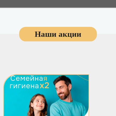
Наши акции