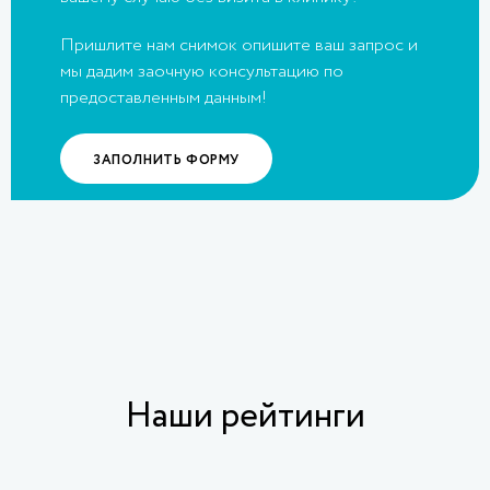
Пришлите нам снимок опишите ваш запрос и
мы дадим заочную консультацию по
предоставленным данным!
ЗАПОЛНИТЬ ФОРМУ
Наши рейтинги