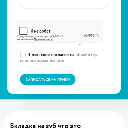
Защита от автоматического заполнения
Подтвердите, что вы не робот
*
Я даю свое согласие на
обработку
персональных данных
ЗАПИСАТЬСЯ НА ПРИЕМ
Вкладка на зуб что это