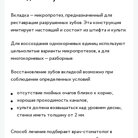
Вкладка — микропротез, предназначенный для
реставрации разрушенных зубов. Эта конструкция
имитирует настоящий и состоит из штифта и культи.
Для воссоздания однокорневых единиц используют
цельнолитые варианты микропротезов, а для
многокорневых — разборные.
Восстановление зубов вкладкой возможно при
соблюдении определенных условий:
отсутствие гнойных очагов близко к корню;
хорошая проходимость каналов;
культя должна возвышаться над уровнем десны,
стенки иметь толщину от 2 мм.
Способ лечения подбирает врач-стоматолог в