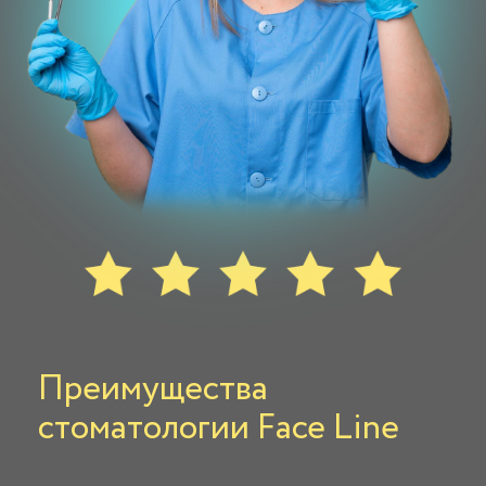
Преимущества
стоматологии Face Line