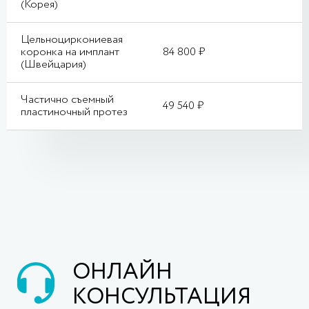
(Корея)
Цельноциркониевая
коронка на имплант
84 800 ₽
(Швейцария)
Частично съемный
49 540 ₽
пластиночный протез
ОНЛАЙН
КОНСУЛЬТАЦИЯ