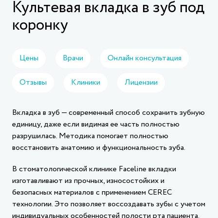
Культевая вкладка в зуб под
коронку
Цены
Врачи
Онлайн консультация
Отзывы
Клиники
Лицензии
Вкладка в зуб — современный способ сохранить зубную
единицу, даже если видимая ее часть полностью
разрушилась. Методика помогает полностью
восстановить анатомию и функциональность зуба.
В стоматологической клинике Faceline вкладки
изготавливают из прочных, износостойких и
безопасных материалов с применением CEREC
технологии. Это позволяет воссоздавать зубы с учетом
индивидуальных особенностей полости рта пациента.