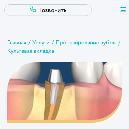
Главная
Услуги
Протезирование зубов
Культевая вкладка