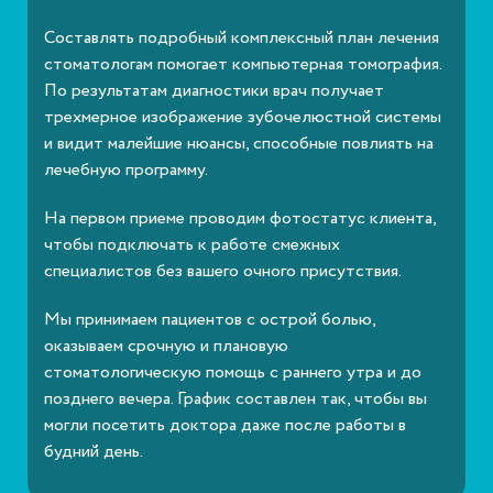
Составлять подробный комплексный план лечения
стоматологам помогает компьютерная томография.
По результатам диагностики врач получает
трехмерное изображение зубочелюстной системы
и видит малейшие нюансы, способные повлиять на
лечебную программу.
На первом приеме проводим фотостатус клиента,
чтобы подключать к работе смежных
специалистов без вашего очного присутствия.
Мы принимаем пациентов с острой болью,
оказываем срочную и плановую
стоматологическую помощь с раннего утра и до
позднего вечера. График составлен так, чтобы вы
могли посетить доктора даже после работы в
будний день.