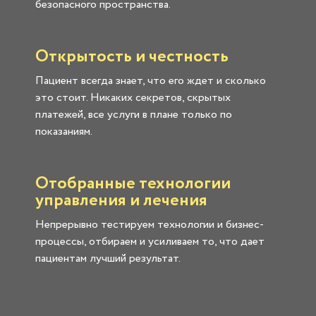
безопасного пространства.
Открытость и честность
Пациент всегда знает, что его ждет и сколько
это стоит. Никаких секретов, скрытых
платежей, все услуги в плане только по
показаниям.
Отобранные технологии
управления и лечения
Непрерывно тестируем технологии и бизнес-
процессы, отбираем и усиливаем то, что дает
пациентам лучший результат.