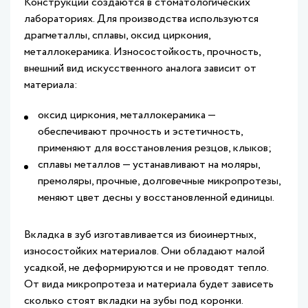
Конструкции создаются в стоматологических
лабораториях. Для производства используются
драгметаллы, сплавы, оксид циркония,
металлокерамика. Износостойкость, прочность,
внешний вид искусственного аналога зависит от
материала:
оксид циркония, металлокерамика —
обеспечивают прочность и эстетичность,
применяют для восстановления резцов, клыков;
сплавы металлов — устанавливают на моляры,
премоляры, прочные, долговечные микропротезы,
меняют цвет десны у восстановленной единицы.
Вкладка в зуб изготавливается из биоинертных,
износостойких материалов. Они обладают малой
усадкой, не деформируются и не проводят тепло.
От вида микропротеза и материала будет зависеть
сколько стоят вкладки на зубы под коронки.