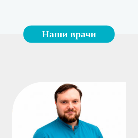
Наши врачи