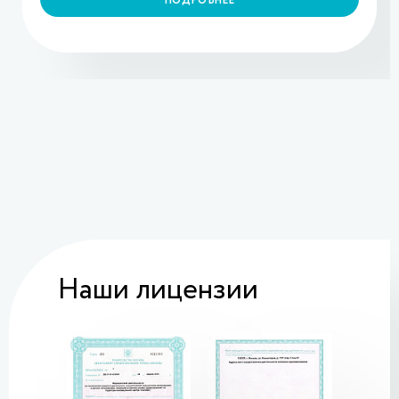
ПОДРОБНЕЕ
Наши лицензии