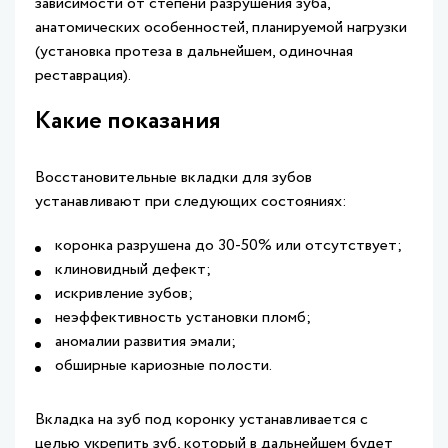
зависимости от степени разрушения зуба,
анатомических особенностей, планируемой нагрузки
(установка протеза в дальнейшем, одиночная
реставрация).
Какие показания
Восстановительные вкладки для зубов
устанавливают при следующих состояниях:
коронка разрушена до 30-50% или отсутствует;
клиновидный дефект;
искривление зубов;
неэффективность установки пломб;
аномалии развития эмали;
обширные кариозные полости.
Вкладка на зуб под коронку устанавливается с
целью укрепить зуб, который в дальнейшем будет