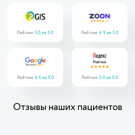
Рейтинг
5.0 из 5.0
Рейтинг
4.9 из 5.0
Рейтинг
4.5 из 5.0
Рейтинг
5.0 из 5.0
Отзывы наших пациентов