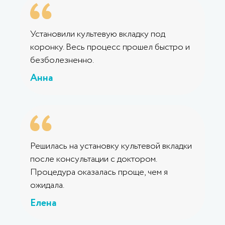
Установили культевую вкладку под
коронку. Весь процесс прошел быстро и
безболезненно.
Анна
Решилась на установку культевой вкладки
после консультации с доктором.
Процедура оказалась проще, чем я
ожидала.
Елена