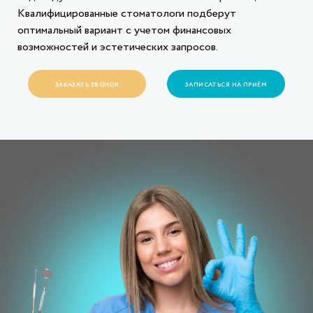
Квалифицированные стоматологи подберут
оптимальный вариант с учетом финансовых
возможностей и эстетических запросов.
ЗАКАЗАТЬ ЗВОНОК
ЗАПИСАТЬСЯ НА ПРИЁМ