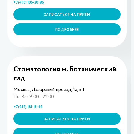
+7(495) 106-30-86
ЗАПИСАТЬСЯ НА ПРИЁМ
ПОДРОБНЕЕ
Стоматология м. Ботанический
сад
Москва, Лазоревый проезд, 1а, к.1
Пн-Вс: 9:00—21:00
+7(495) 181-18-66
ЗАПИСАТЬСЯ НА ПРИЁМ