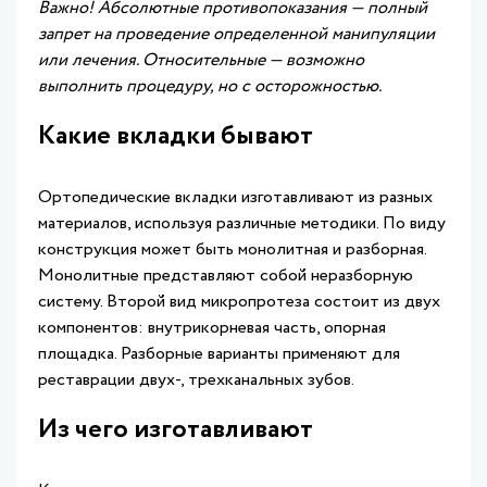
Важно! Абсолютные противопоказания — полный
запрет на проведение определенной манипуляции
или лечения. Относительные — возможно
выполнить процедуру, но с осторожностью.
Какие вкладки бывают
Ортопедические вкладки изготавливают из разных
материалов, используя различные методики. По виду
конструкция может быть монолитная и разборная.
Монолитные представляют собой неразборную
систему. Второй вид микропротеза состоит из двух
компонентов: внутрикорневая часть, опорная
площадка. Разборные варианты применяют для
реставрации двух-, трехканальных зубов.
Из чего изготавливают