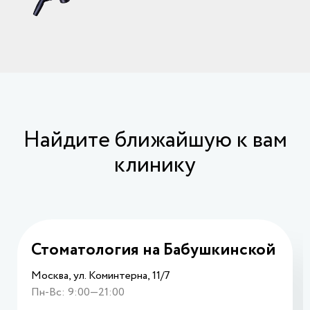
Найдите ближайшую к вам
клинику
Стоматология на Бабушкинской
Москва, ул. Коминтерна, 11/7
Пн-Вс: 9:00—21:00