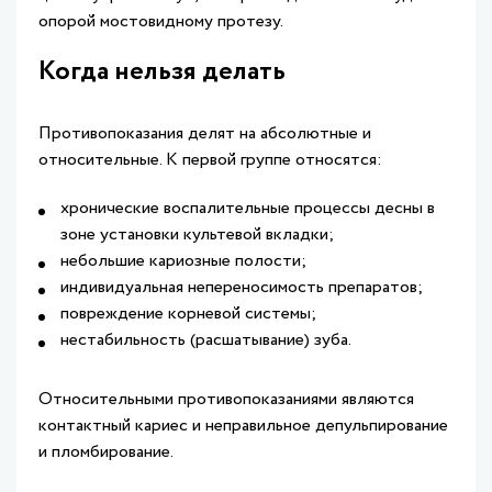
опорой мостовидному протезу.
Когда нельзя делать
Противопоказания делят на абсолютные и
относительные. К первой группе относятся:
хронические воспалительные процессы десны в
зоне установки культевой вкладки;
небольшие кариозные полости;
индивидуальная непереносимость препаратов;
повреждение корневой системы;
нестабильность (расшатывание) зуба.
Относительными противопоказаниями являются
контактный кариес и неправильное депульпирование
и пломбирование.