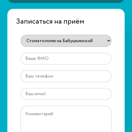
Записаться на приём