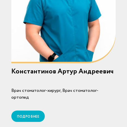
Константинов Артур Андреевич
Врач стоматолог-хирург, Врач стоматолог-
В
ортопед
ПОДРОБНЕЕ