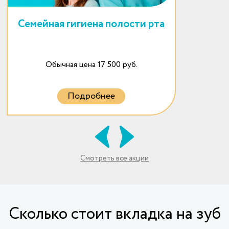
Семейная гигиена полости рта
Обычная цена 17 500 руб.
Подробнее
Смотреть все акции
Cколько стоит вкладка на зуб