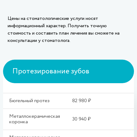
Цены на стоматологические услуги носят
информационный характер. Получить точную
стоимость и составить план лечения вы сможете на
консультации у стоматолога.
Протезирование зубов
Бюгельный протез
82 980 ₽
Металлокерамическая
30 940 ₽
коронка