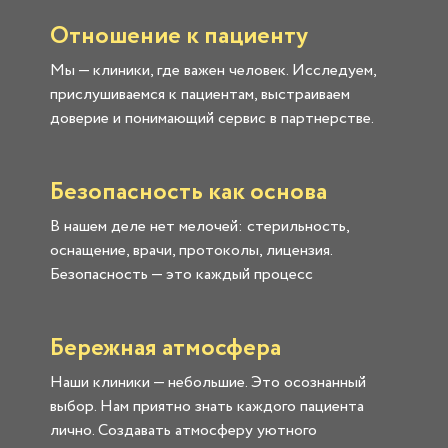
Отношение к пациенту
Мы — клиники, где важен человек. Исследуем,
прислушиваемся к пациентам, выстраиваем
доверие и понимающий сервис в партнерстве.
Безопасность как основа
В нашем деле нет мелочей: стерильность,
оснащение, врачи, протоколы, лицензия.
Безопасность — это каждый процесс
Бережная атмосфера
Наши клиники — небольшие. Это осознанный
выбор. Нам приятно знать каждого пациента
лично. Создавать атмосферу уютного