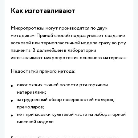
Как изготавливают
Микропротезы могут производятся по двум
методикам. Прямой способ подразумевает создание
восковой или термопластичной модели сразу во рту
пациента. В дальнейшем в лаборатории
изготавливают микропротез из основного материала.
Недостатки прямого метода:
ожог мягких тканей полости рта горячими
материалами;
затрудненный обзор поверхностей моляров,
премоляров;
нет припасовки культевой части на лабораторной
гипсовой модели.