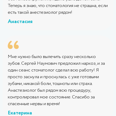
Теперь я знаю, что стоматология не страшна, если
есть такой анестезиолог рядом!
Анастасия
Мне нужно было вылечить сразу несколько
зубов. Сергей Наумович предложил наркоз, и за
один сеанс стоматолог сделал всю работу! Я
просто заснула и проснулась с уже готовыми
зубами, никакой боли, тошноты или страха.
Анастезиолог был рядом всю процедуру,
контролировал мое состояние. Спасибо за
спасенные нервы и время!
Екатерина