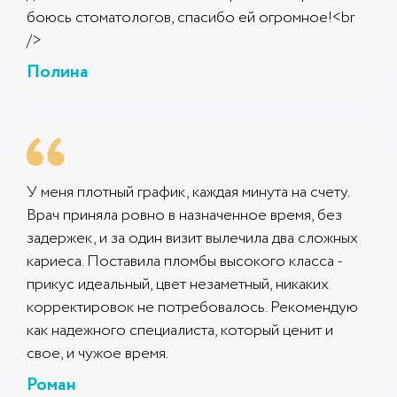
боюсь стоматологов, спасибо ей огромное!<br
/>
Полина
У меня плотный график, каждая минута на счету.
Врач приняла ровно в назначенное время, без
задержек, и за один визит вылечила два сложных
кариеса. Поставила пломбы высокого класса -
прикус идеальный, цвет незаметный, никаких
корректировок не потребовалось. Рекомендую
как надежного специалиста, который ценит и
свое, и чужое время.
Роман