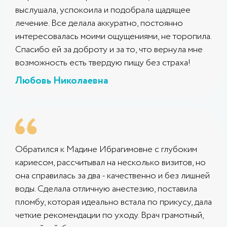
выслушала, успокоила и подобрала щадящее
лечение. Все делала аккуратно, постоянно
интересовалась моими ощущениями, не торопила.
Спасибо ей за доброту и за то, что вернула мне
возможность есть твердую пищу без страха!
Любовь Николаевна
Обратился к Мадине Ибрагимовне с глубоким
кариесом, рассчитывал на несколько визитов, но
она справилась за два - качественно и без лишней
воды. Сделала отличную анестезию, поставила
пломбу, которая идеально встала по прикусу, дала
четкие рекомендации по уходу. Врач грамотный,