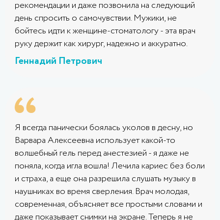
рекомендации и даже позвонила на следующий
день спросить о самочувствии. Мужики, не
бойтесь идти к женщине-стоматологу - эта врач
руку держит как хирург, надежно и аккуратно.
Геннадий Петрович
Я всегда панически боялась уколов в десну, но
Варвара Алексеевна использует какой-то
волшебный гель перед анестезией - я даже не
поняла, когда игла вошла! Лечила кариес без боли
и страха, а еще она разрешила слушать музыку в
наушниках во время сверления. Врач молодая,
современная, объясняет все простыми словами и
даже показывает снимки на экране. Теперь я не