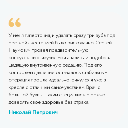
У меня гипертония, и удалять сразу три зуба под
местной анестезией было рискованно. Сергей
Наумович провел предварительную
консультацию, изучил мои анализы и подобрал
щадящую внутривенную седацию. Под его
контролем давление оставалось стабильным,
операция прошла идеально, очнулся я уже в
кресле с отличным самочувствием. Врач с
большой буквы - таким специалистам можно
доверять свое здоровье без страха.
Николай Петрович