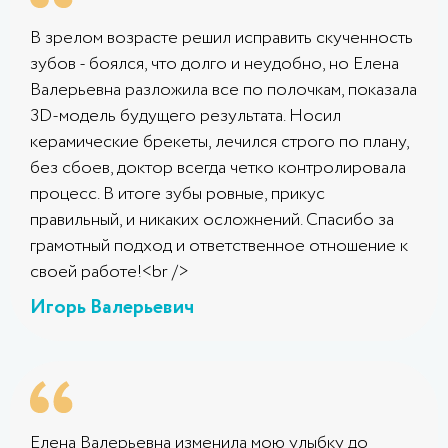
В зрелом возрасте решил исправить скученность
зубов - боялся, что долго и неудобно, но Елена
Валерьевна разложила все по полочкам, показала
3D-модель будущего результата. Носил
керамические брекеты, лечился строго по плану,
без сбоев, доктор всегда четко контролировала
процесс. В итоге зубы ровные, прикус
правильный, и никаких осложнений. Спасибо за
грамотный подход и ответственное отношение к
своей работе!<br />
Игорь Валерьевич
Елена Валерьевна изменила мою улыбку до