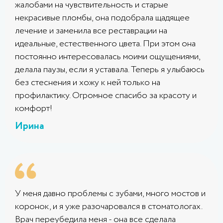
жалобами на чувствительность и старые
некрасивые пломбы, она подобрала щадящее
лечение и заменила все реставрации на
идеальные, естественного цвета. При этом она
постоянно интересовалась моими ощущениями,
делала паузы, если я уставала. Теперь я улыбаюсь
без стеснения и хожу к ней только на
профилактику. Огромное спасибо за красоту и
комфорт!
Ирина
У меня давно проблемы с зубами, много мостов и
коронок, и я уже разочаровался в стоматологах.
Врач переубедила меня - она все сделала