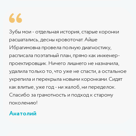
Зубы мои - отдельная история, старые коронки
расшатались, десны кровоточат. Айше
Ибрагимовна провела полную диагностику,
расписала поэтапный план, прямо как инженер-
проектировщик. Ничего лишнего не назначила,
удалила только то, что уже не спасти, а остальное
укрепила и перекрыла новыми коронками. Сидят
как влитые, уже год - ни жалоб, ни переделок.
Спасибо за грамотность и подход к старому
поколению!
Анатолий