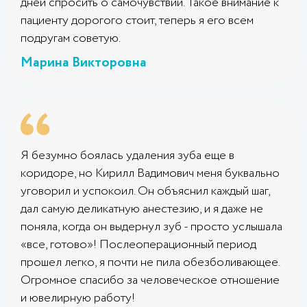
дней спросить о самочувствии. Такое внимание к
пациенту дорогого стоит, теперь я его всем
подругам советую.
Марина Викторовна
Я безумно боялась удаления зуба еще в
коридоре, но Кирилл Вадимович меня буквально
уговорил и успокоил. Он объяснил каждый шаг,
дал самую деликатную анестезию, и я даже не
поняла, когда он выдернул зуб - просто услышала
«все, готово»! Послеоперационный период
прошел легко, я почти не пила обезболивающее.
Огромное спасибо за человеческое отношение
и ювелирную работу!