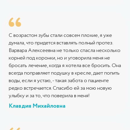
С возрастом зубы стали совсем плохие, я уже
думала, что придется вставлять полный протез.
Варвара Алексеевна не только спасла несколько
корней под коронки, но и уговорила меня не
бросать лечение, когда я хотела все бросить. Она
всегда поправляет подушку в кресле, дает попить
воды, если я устаю, - такая забота о пациенте
редко встречается. Спасибо ей за мою новую
улыбку и за то, что поверила в меня!
Клавдия Михайловна