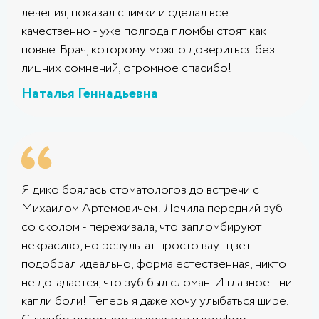
лечения, показал снимки и сделал все
качественно - уже полгода пломбы стоят как
новые. Врач, которому можно довериться без
лишних сомнений, огромное спасибо!
Наталья Геннадьевна
Я дико боялась стоматологов до встречи с
Михаилом Артемовичем! Лечила передний зуб
со сколом - переживала, что запломбируют
некрасиво, но результат просто вау: цвет
подобрал идеально, форма естественная, никто
не догадается, что зуб был сломан. И главное - ни
капли боли! Теперь я даже хочу улыбаться шире.