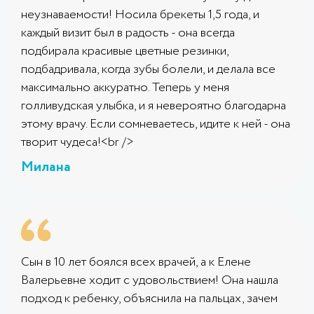
неузнаваемости! Носила брекеты 1,5 года, и
каждый визит был в радость - она всегда
подбирала красивые цветные резинки,
подбадривала, когда зубы болели, и делала все
максимально аккуратно. Теперь у меня
голливудская улыбка, и я невероятно благодарна
этому врачу. Если сомневаетесь, идите к ней - она
творит чудеса!<br />
Милана
Сын в 10 лет боялся всех врачей, а к Елене
Валерьевне ходит с удовольствием! Она нашла
подход к ребенку, объяснила на пальцах, зачем