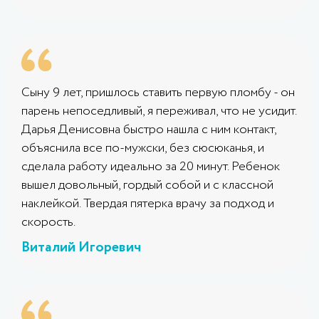
Сыну 9 лет, пришлось ставить первую пломбу - он
парень непоседливый, я переживал, что не усидит.
Дарья Денисовна быстро нашла с ним контакт,
объяснила все по-мужски, без сюсюканья, и
сделала работу идеально за 20 минут. Ребенок
вышел довольный, гордый собой и с классной
наклейкой. Твердая пятерка врачу за подход и
скорость.
Виталий Игоревич