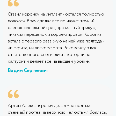
Ставил коронку на имплант - остался полностью
доволен. Врач сделал все по науке: точный
слепок, идеальный цвет, правильный прикус,
никаких переделок и корректировок. Коронка
встала с первого раза, жую на ней уже полгода -
ни скрипа, ни дискомфорта. Рекомендую как
ответственного специалиста, который не
халтурит и делает все на высшем уровне.
Вадим Сергеевич
Артем Александрович делал мне полный
съемный протез на верхнюю челюсть - я боялась,