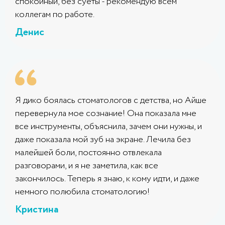
спокойный, без суеты - рекомендую всем
коллегам по работе.
Денис
Я дико боялась стоматологов с детства, но Айше
перевернула мое сознание! Она показала мне
все инструменты, объяснила, зачем они нужны, и
даже показала мой зуб на экране. Лечила без
малейшей боли, постоянно отвлекала
разговорами, и я не заметила, как все
закончилось. Теперь я знаю, к кому идти, и даже
немного полюбила стоматологию!
Кристина