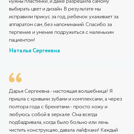
нужны пластинки, и даже разрешила самому
выбирать цвет и дизайн. В результате мы
исправили прикус за год, ребенок ухаживает за
аппаратом сам, без напоминаний. Спасибо за
терпение и умение подружиться с маленьким
пациентом!
Наталья Сергеевна
Дарья Сергеевна - настоящая волшебница! Я
пришла с кривыми зубами и комплексами, а через
полтора года с брекетами - просто хожу и
любуюсь собой в зеркале. Она всегда
подбадривала, когда было больно или лень
чистить конструкцию, давала лайфхаки! Каждый