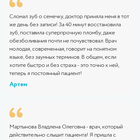
Сломал зуб о семечку, доктор приняла меня в тот
же день без записи! За 40 минут восстановила
зуб, поставила суперпрочную пломбу, даже
обезболивания почти не почувствовал. Врач
молодая, современная, говорит на понятном
языке, без заумных терминов. В общем, если
хотите быстро и без страха - это точно к ней,
теперь я постоянный пациент!
Артем
Мартынова Владлена Олеговна - врач, который
действительно слышит пациента! Я пришла с