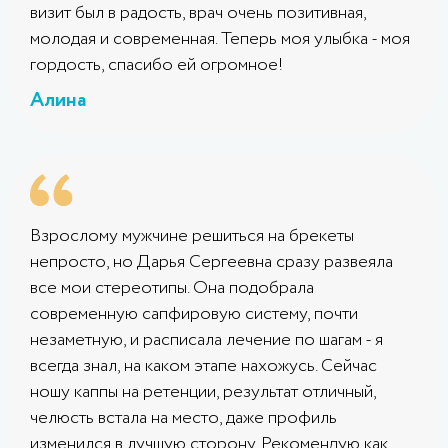
визит был в радость, врач очень позитивная,
молодая и современная. Теперь моя улыбка - моя
гордость, спасибо ей огромное!
Алина
Взрослому мужчине решиться на брекеты
непросто, но Дарья Сергеевна сразу развеяла
все мои стереотипы. Она подобрала
современную сапфировую систему, почти
незаметную, и расписала лечение по шагам - я
всегда знал, на каком этапе нахожусь. Сейчас
ношу каппы на ретенции, результат отличный,
челюсть встала на место, даже профиль
изменился в лучшую сторону. Рекомендую как