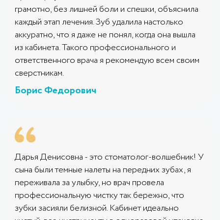
грамотно, без лишней боли и спешки, объяснила
каждый этап лечения. Зуб удалила настолько
аккуратно, что я даже не понял, когда она вышла
из кабинета. Такого профессионального и
ответственного врача я рекомендую всем своим
сверстникам.
Борис Федорович
Дарья Денисовна - это стоматолог-волшебник! У
сына были темные налеты на передних зубах, я
переживала за улыбку, но врач провела
профессиональную чистку так бережно, что
зубки засияли белизной. Кабинет идеально