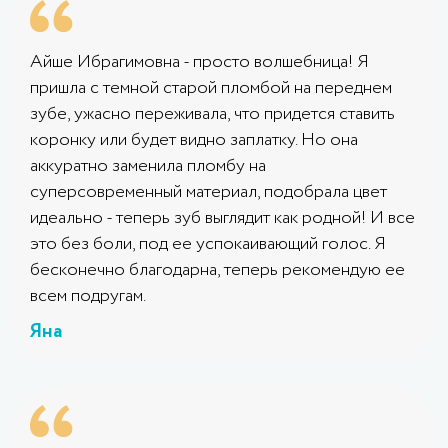
Айше Ибрагимовна - просто волшебница! Я
пришла с темной старой пломбой на переднем
зубе, ужасно переживала, что придется ставить
коронку или будет видно заплатку. Но она
аккуратно заменила пломбу на
суперсовременный материал, подобрала цвет
идеально - теперь зуб выглядит как родной! И все
это без боли, под ее успокаивающий голос. Я
бесконечно благодарна, теперь рекомендую ее
всем подругам.
Яна