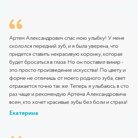
Артем Александрович спас мою улыбку! У меня
скололся передний зуб, и я была уверена, что
придется ставить некрасивую коронку, которая
будет бросаться в глаза. Но он поставил винир -
это просто произведение искусства! По цвету и
форме не отличишь от моего родного зуба, свет
отражается точно так же. Теперь я улыбаюсь в сто
раз чаще и рекомендую Артема Александровича
всем, кто хочет красивые зубы без боли и страха!
Екатерина