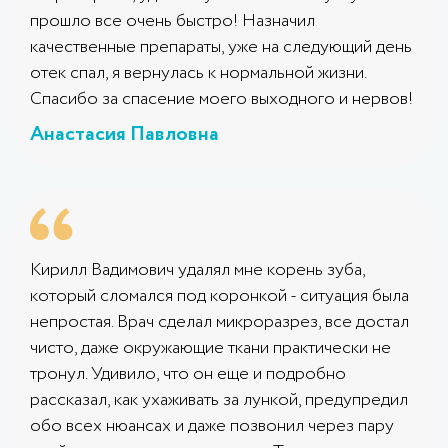
прошло все очень быстро! Назначил
качественные препараты, уже на следующий день
отек спал, я вернулась к нормальной жизни.
Спасибо за спасение моего выходного и нервов!
Анастасия Павловна
Кирилл Вадимович удалял мне корень зуба,
который сломался под коронкой - ситуация была
непростая. Врач сделал микроразрез, все достал
чисто, даже окружающие ткани практически не
тронул. Удивило, что он еще и подробно
рассказал, как ухаживать за лункой, предупредил
обо всех нюансах и даже позвонил через пару