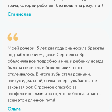
врача, который работает без воды и на результат!
Станислав
Моей дочери 15 лет, два года она носила брекеты
под наблюдением Дарьи Сергеевны. Врач
объясняла все подробно и мне, и ребенку, всегда
была на связи, если болело или что-то
отклеивалось. В итоге зубы стали ровными,
прикус идеальный, дочка теперь улыбается, не
закрывая рот. Огромное спасибо за
профессионализм и за то, что не бросали нас на
всем этом длинном пути!
Ольга