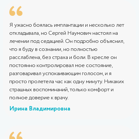
Я ужасно боялась имплантации и несколько лет
откладывала, но Сергей Наумович настоял на
лечении под седацией. Он подробно объяснил,
что я буду в сознании, но полностью
расслаблена, без страха и боли. В кресле он
постоянно контролировал мое состояние,
разговаривал успокаивающим голосом, и я
просто пролетела час как одну минуту. Никаких
страшных воспоминаний, только комфорт и
полное доверие к врачу.
Ирина Владимировна