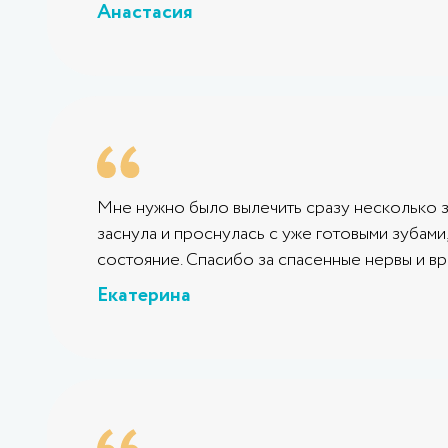
Анастасия
Мне нужно было вылечить сразу несколько з
заснула и проснулась с уже готовыми зубами
состояние. Спасибо за спасенные нервы и вр
Екатерина