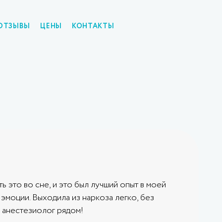
ОТЗЫВЫ
ЦЕНЫ
КОНТАКТЫ
ь это во сне, и это был лучший опыт в моей
 эмоции. Выходила из наркоза легко, без
й анестезиолог рядом!