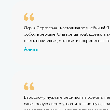
Дарья Сергеевна - настоящая волшебница! Я 
собой в зеркале. Она всегда подбадривала, к
очень позитивная, молодая и современная. Т
Алина
Взрослому мужчине решиться на брекеты не
сапфировую систему, почти незаметную, и рас