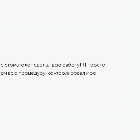
нс стоматолог сделал всю работу! Я просто
ядом всю процедуру, контролировал мое