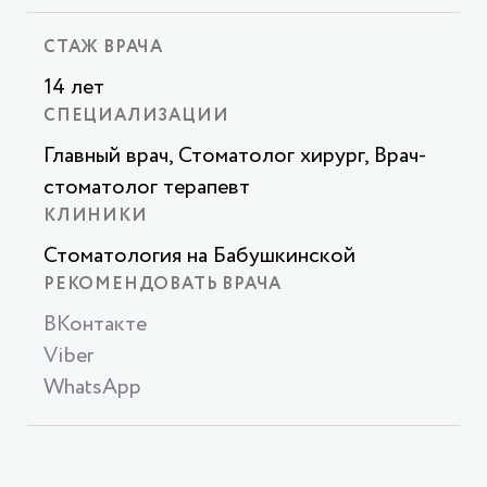
СТАЖ ВРАЧА
14 лет
СПЕЦИАЛИЗАЦИИ
Главный врач, Стоматолог хирург, Врач-
стоматолог терапевт
КЛИНИКИ
Стоматология на Бабушкинской
РЕКОМЕНДОВАТЬ ВРАЧА
ВКонтакте
Viber
WhatsApp