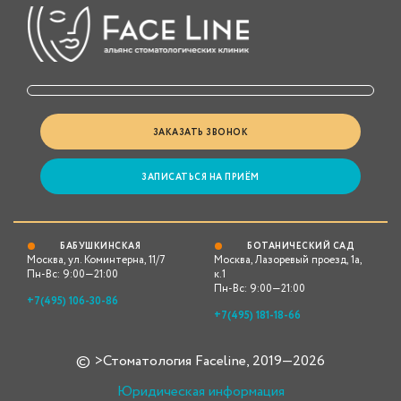
ЗАКАЗАТЬ ЗВОНОК
ЗАПИСАТЬСЯ НА ПРИЁМ
БАБУШКИНСКАЯ
БОТАНИЧЕСКИЙ САД
Москва, ул. Коминтерна, 11/7
Москва, Лазоревый проезд, 1а,
Пн-Вс: 9:00—21:00
к.1
Пн-Вс: 9:00—21:00
+7(495) 106-30-86
+7(495) 181-18-66
© >Стоматология Faceline, 2019—2026
Юридическая информация