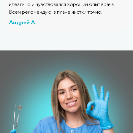
идеально и чувствовался хороший опыт врача.
Всем рекомендую, в плане чистки точно.
Андрей А.