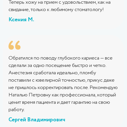
Теперь хожу на прием с удовольствием, как на
свидание, только к любимому стоматологу!
Ксения М.
Обратился по поводу глубокого кариеса — все
сделали за одно посещение быстро и четко.
Анестезия сработала идеально, пломбу
поставили с ювелирной точностью, прикус даже
не пришлось корректировать после. Рекомендую
Наталью Петровну как профессионала, который
ценит время пациента и дает гарантию на свою
работу.
Сергей Владимирович