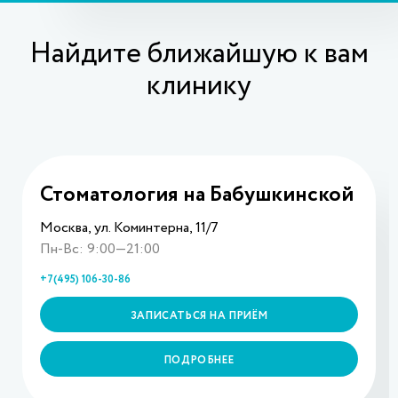
Найдите ближайшую к вам
клинику
Стоматология на Бабушкинской
Москва, ул. Коминтерна, 11/7
Пн-Вс: 9:00—21:00
+7(495) 106-30-86
ЗАПИСАТЬСЯ НА ПРИЁМ
ПОДРОБНЕЕ