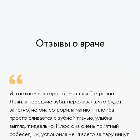
Отзывы о враче
Я в полном восторге от Натальи Петровны!
Лечила передние зубы, переживала, что будет
заметно, но она сотворила магию — пломба
просто сливается с зубной тканью, улыбка
выглядит идеально. Плюс она очень приятный
собеседник, успокоила меня всего за пару минут.