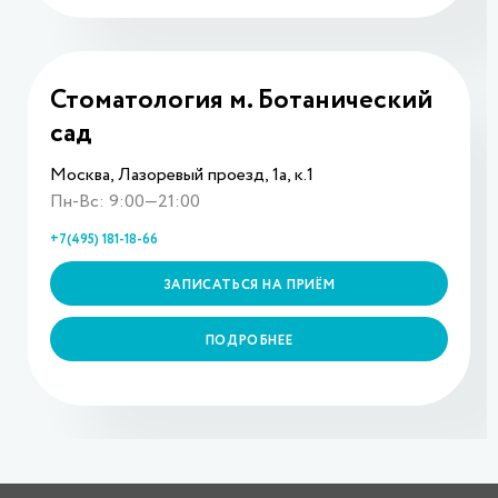
Стоматология м. Ботанический
сад
Москва, Лазоревый проезд, 1а, к.1
Пн-Вс: 9:00—21:00
+7(495) 181-18-66
ЗАПИСАТЬСЯ НА ПРИЁМ
ПОДРОБНЕЕ