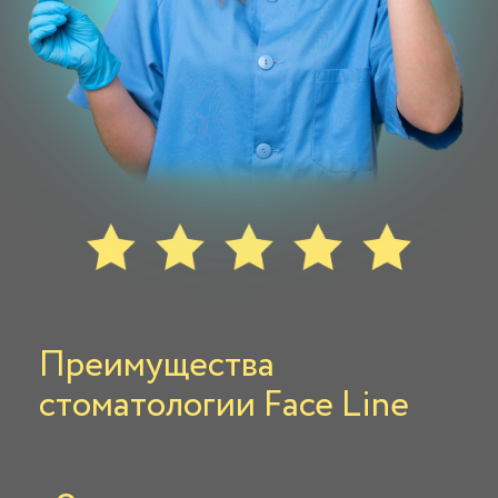
Преимущества
стоматологии Face Line