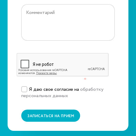
Защита от автоматического заполнения
Подтвердите, что вы не робот
*
Я даю свое согласие на
обработку
персональных данных
ЗАПИСАТЬСЯ НА ПРИЕМ