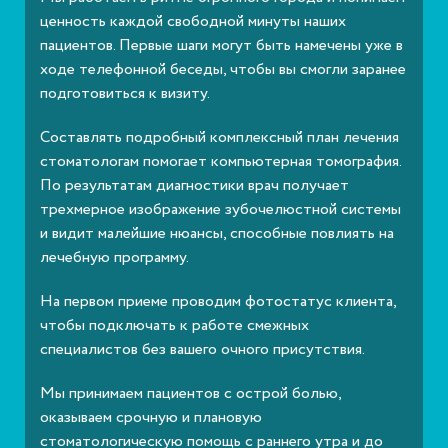
ценность каждой свободной минуты наших
пациентов. Первые шаги могут быть намечены уже в
ходе телефонной беседы, чтобы вы смогли заранее
подготовиться к визиту.
Составлять подробный комплексный план лечения
стоматологам помогает компьютерная томография.
По результатам диагностики врач получает
трехмерное изображение зубочелюстной системы
и видит малейшие нюансы, способные повлиять на
лечебную программу.
На первом приеме проводим фотостатус клиента,
чтобы подключать к работе смежных
специалистов без вашего очного присутствия.
Мы принимаем пациентов с острой болью,
оказываем срочную и плановую
стоматологическую помощь с раннего утра и до