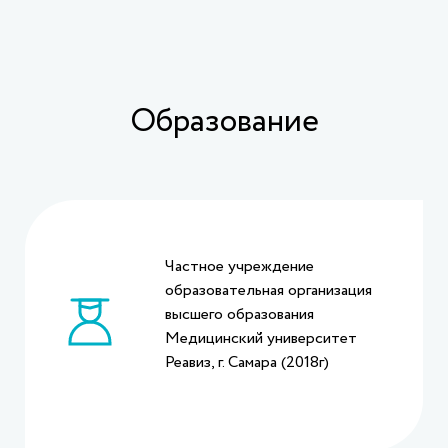
Образование
Частное учреждение
образовательная организация
высшего образования
Медицинский университет
Реавиз, г. Самара (2018г)