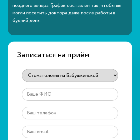
позднего вечера. График составлен так, чтобы вы
могли посетить доктора даже после работы в
будний день.
Записаться на приём