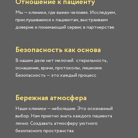
Отношение к пациенту
Мы — клиники, где важен человек. Исследуем,
прислушиваемся к пациентам, выстраиваем
доверие и понимающий сервис в партнерстве.
Безопасность как основа
В нашем деле нет мелочей: стерильность,
оснащение, врачи, протоколы, лицензия.
Безопасность — это каждый процесс
Бережная атмосфера
Наши клиники — небольшие. Это осознанный
выбор. Нам приятно знать каждого пациента
лично. Создавать атмосферу уютного
безопасного пространства.