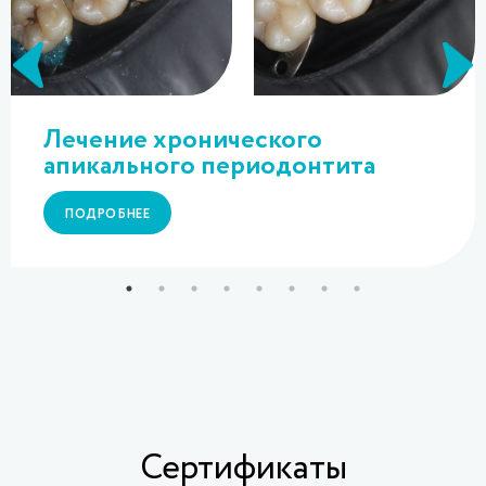
Лечение хронического
апикального периодонтита
ПОДРОБНЕЕ
Сертификаты