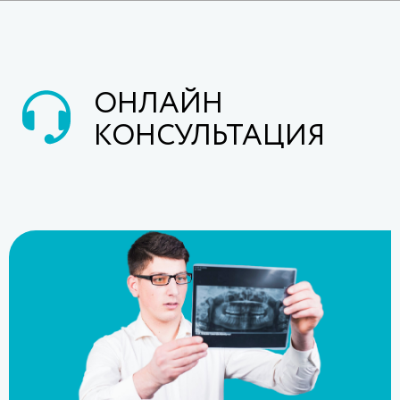
ОНЛАЙН
КОНСУЛЬТАЦИЯ