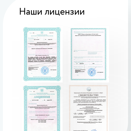
Наши лицензии