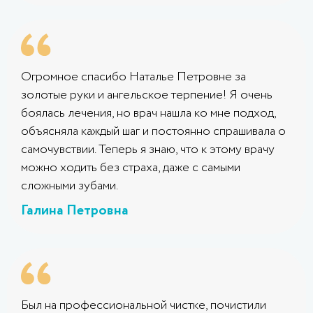
Огромное спасибо Наталье Петровне за
золотые руки и ангельское терпение! Я очень
боялась лечения, но врач нашла ко мне подход,
объясняла каждый шаг и постоянно спрашивала о
самочувствии. Теперь я знаю, что к этому врачу
можно ходить без страха, даже с самыми
сложными зубами.
Галина Петровна
Был на профессиональной чистке, почистили