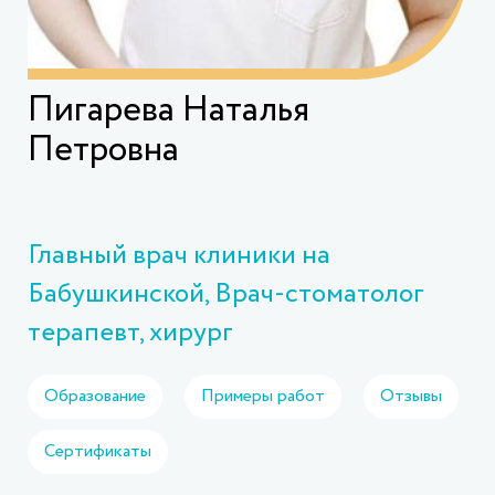
Пигарева Наталья
Петровна
Главный врач клиники на
Бабушкинской, Врач-стоматолог
терапевт, хирург
Образование
Примеры работ
Отзывы
Сертификаты