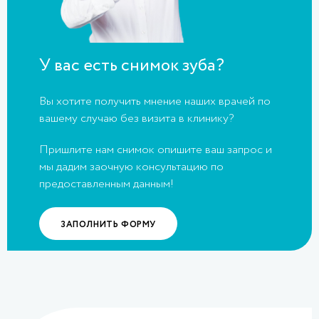
У вас есть снимок зуба?
Вы хотите получить мнение наших врачей по
вашему случаю без визита в клинику?
Пришлите нам снимок опишите ваш запрос и
мы дадим заочную консультацию по
предоставленным данным!
ЗАПОЛНИТЬ ФОРМУ