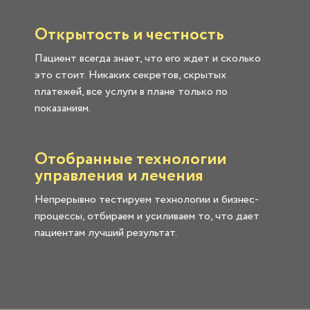
Открытость и честность
Пациент всегда знает, что его ждет и сколько
это стоит. Никаких секретов, скрытых
платежей, все услуги в плане только по
показаниям.
Отобранные технологии
управления и лечения
Непрерывно тестируем технологии и бизнес-
процессы, отбираем и усиливаем то, что дает
пациентам лучший результат.